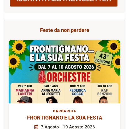
Feste da non perdere
BARBARIGA
FRONTIGNANO E LA SUA FESTA
7 Agosto - 10 Agosto 2026