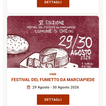
DETTAGLI
OME
FESTIVAL DEL FUMETTO DA MARCIAPIEDE
29 Agosto - 30 Agosto 2026
DETTAGLI