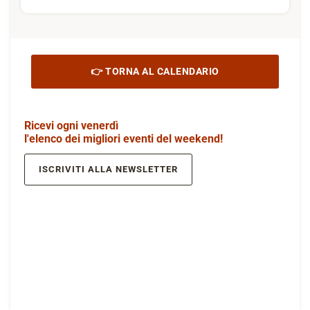
👉 TORNA AL CALENDARIO
Ricevi ogni venerdì
l'elenco dei migliori eventi del weekend!
ISCRIVITI ALLA NEWSLETTER