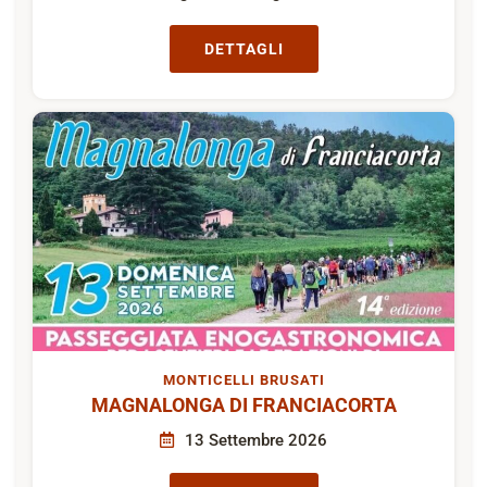
DETTAGLI
MONTICELLI BRUSATI
MAGNALONGA DI FRANCIACORTA
13 Settembre 2026