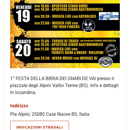
1° FESTA DELLA BIRRA DEI GNARI DE VAI presso il
piazzale degli Alpini Vallio Terme (BS). Info e dettagli
in locandina.
Indirizzo
P.le Alpini, 25080 Case Nuove BS, Italia
INDICAZIONI STRADALI