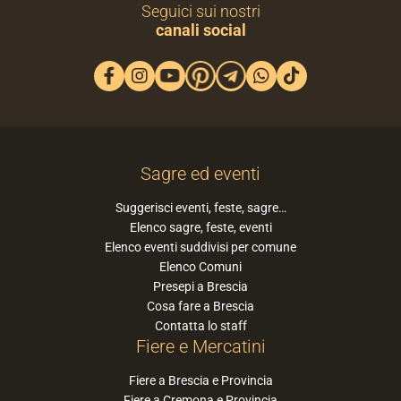
Seguici sui nostri
canali social
Sagre ed eventi
Suggerisci eventi, feste, sagre…
Elenco sagre, feste, eventi
Elenco eventi suddivisi per comune
Elenco Comuni
Presepi a Brescia
Cosa fare a Brescia
Contatta lo staff
Fiere e Mercatini
Fiere a Brescia e Provincia
Fiere a Cremona e Provincia