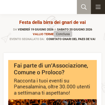
Festa della birra dei gnari de vai
DA
VENERDÌ 19 GIUGNO 2026
A
SABATO 20 GIUGNO 2026
Conclusa
VALLIO TERME
EVENTO SEGNALATO DA:
COMITATO GNARI DEL PAES DE VAI