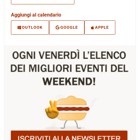
Aggiungi al calendario
OUTLOOK
GOOGLE
APPLE