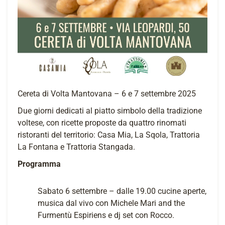
Cereta di Volta Mantovana – 6 e 7 settembre 2025
Due giorni dedicati al piatto simbolo della tradizione
voltese, con ricette proposte da quattro rinomati
ristoranti del territorio: Casa Mia, La Sqola, Trattoria
La Fontana e Trattoria Stangada.
Programma
Sabato 6 settembre – dalle 19.00 cucine aperte,
musica dal vivo con Michele Mari and the
Furmentù Espiriens e dj set con Rocco.