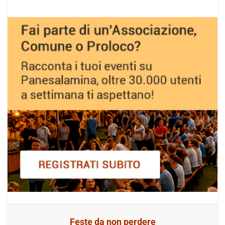
Feste da non perdere