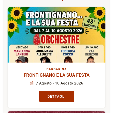
BARBARIGA
FRONTIGNANO E LA SUA FESTA
7 Agosto - 10 Agosto 2026
DETTAGLI