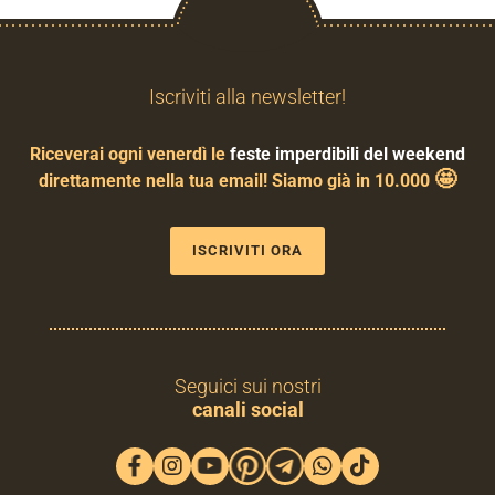
Iscriviti alla newsletter!
Riceverai ogni venerdì le
feste imperdibili del weekend
🤩
direttamente nella tua email! Siamo già in 10.000
ISCRIVITI ORA
Seguici sui nostri
canali social