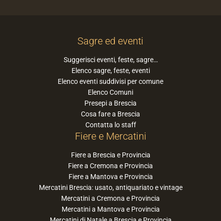
Sagre ed eventi
Suggerisci eventi, feste, sagre…
Elenco sagre, feste, eventi
Elenco eventi suddivisi per comune
Elenco Comuni
Presepi a Brescia
Cosa fare a Brescia
Contatta lo staff
Fiere e Mercatini
Fiere a Brescia e Provincia
Fiere a Cremona e Provincia
Fiere a Mantova e Provincia
Mercatini Brescia: usato, antiquariato e vintage
Mercatini a Cremona e Provincia
Mercatini a Mantova e Provincia
Mercatini di Natale a Brescia e Provincia