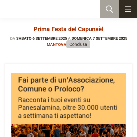
Prima Festa del Capunsèl
DA
SABATO 6 SETTEMBRE 2025
A
DOMENICA 7 SETTEMBRE 2025
Conclusa
MANTOVA