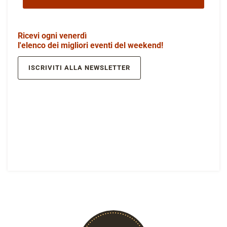
Ricevi ogni venerdì
l'elenco dei migliori eventi del weekend!
ISCRIVITI ALLA NEWSLETTER