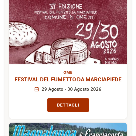
OME
FESTIVAL DEL FUMETTO DA MARCIAPIEDE
29 Agosto - 30 Agosto 2026
DETTAGLI