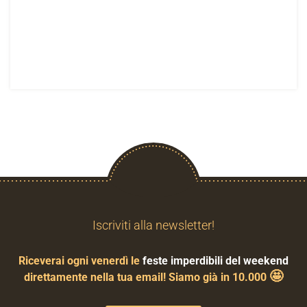
Iscriviti alla newsletter!
Riceverai ogni venerdì le
feste imperdibili del weekend
🤩
direttamente nella tua email! Siamo già in 10.000