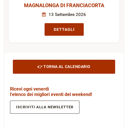
MAGNALONGA DI FRANCIACORTA
13 Settembre 2026
DETTAGLI
👉 TORNA AL CALENDARIO
Ricevi ogni venerdì
l'elenco dei migliori eventi del weekend!
ISCRIVITI ALLA NEWSLETTER