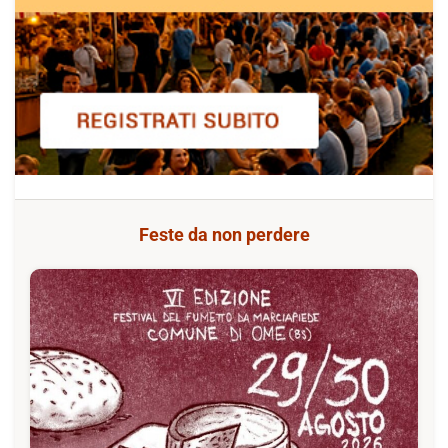
Feste da non perdere