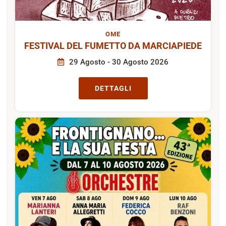
OME
FESTIVAL DEL FUMETTO DA MARCIAPIEDE
29 Agosto - 30 Agosto 2026
DETTAGLI