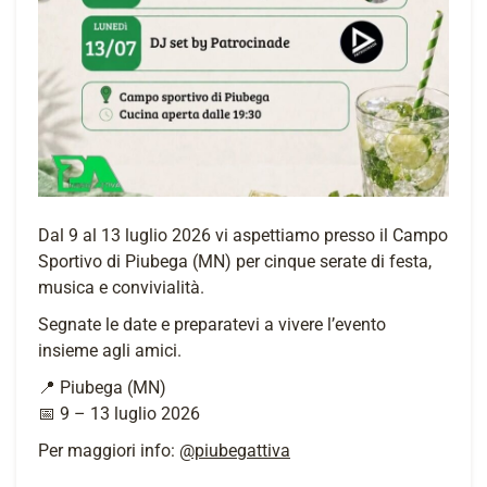
Dal 9 al 13 luglio 2026 vi aspettiamo presso il Campo
Sportivo di Piubega (MN) per cinque serate di festa,
musica e convivialità.
Segnate le date e preparatevi a vivere l’evento
insieme agli amici.
📍 Piubega (MN)
📅 9 – 13 luglio 2026
Per maggiori info:
@piubegattiva