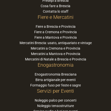
Presepi a Brescia
Cosa fare a Brescia
Contatta lo staff
Fiere e Mercatini
Fiere a Brescia e Provincia
Fiere a Cremona e Provincia
Fiere a Mantova e Provincia
Mercatini Brescia: usato, antiquariato e vintage
Mercatini a Cremona e Provincia
Mercatini a Mantova e Provincia
Mercatini di Natale a Brescia e Provincia
Enogastronomia
Enogastronomia Bresciana
Birra artigianale per eventi
Formaggio fuso per feste e sagre
Servizi per Eventi
Noleggio palco per concerti
Noleggio tensostrutture