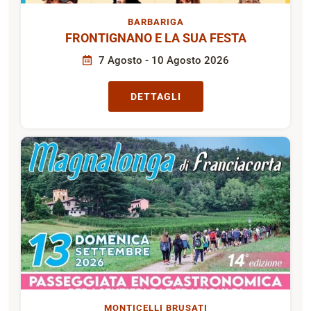
BARBARIGA
FRONTIGNANO E LA SUA FESTA
7 Agosto - 10 Agosto 2026
DETTAGLI
MONTICELLI BRUSATI