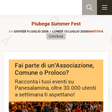
Piubega Summer Fest
DA
GIOVEDÌ 9 LUGLIO 2026
A
LUNEDÌ 13 LUGLIO 2026
MANTOVA
Conclusa