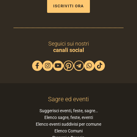
ISCRIVITI ORA
Seguici sui nostri
canali social
Sagre ed eventi
Suggerisci eventi, feste, sagre…
Elenco sagre, feste, eventi
Elenco eventi suddivisi per comune
Elenco Comuni