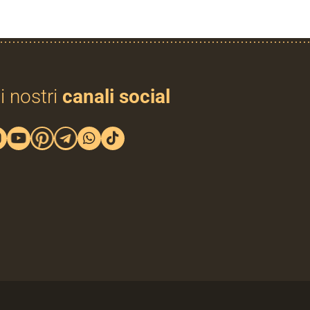
i nostri
canali social