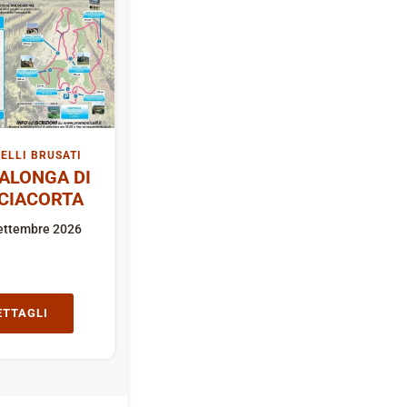
ELLI BRUSATI
ALONGA DI
CIACORTA
ettembre 2026
ETTAGLI