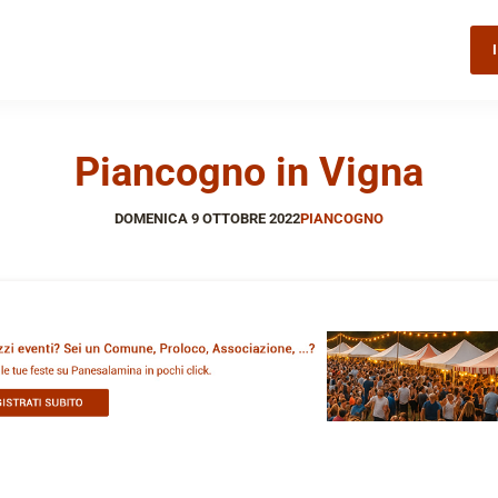
Piancogno in Vigna
DOMENICA 9 OTTOBRE 2022
PIANCOGNO