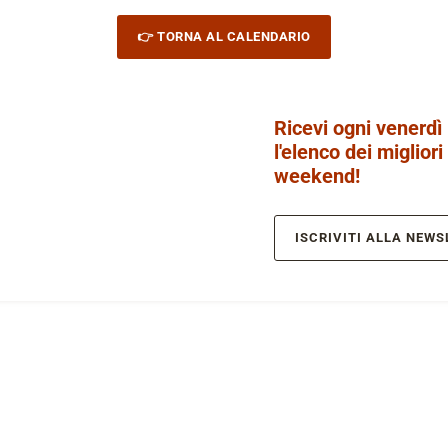
👉 TORNA AL CALENDARIO
Ricevi ogni venerdì
l'elenco dei migliori
weekend!
ISCRIVITI ALLA NEWS