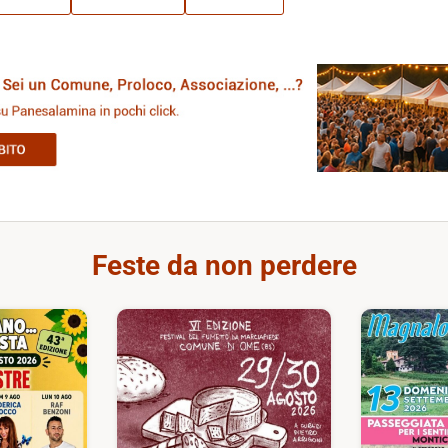
Feste da non perdere