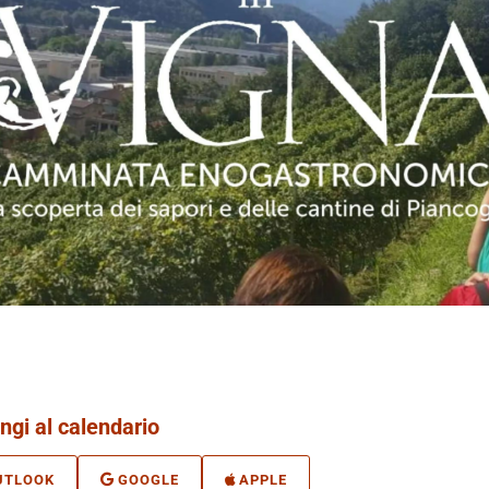
ngi al calendario
UTLOOK
GOOGLE
APPLE