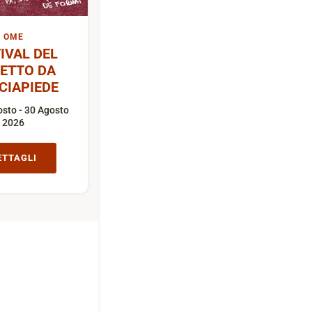
OME
IVAL DEL
ETTO DA
CIAPIEDE
sto - 30 Agosto
2026
ETTAGLI