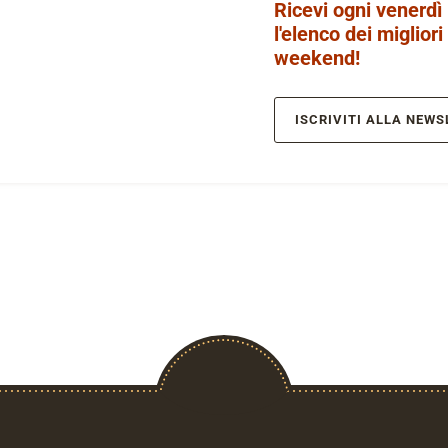
Ricevi ogni venerdì
l'elenco dei migliori
weekend!
ISCRIVITI ALLA NEWS