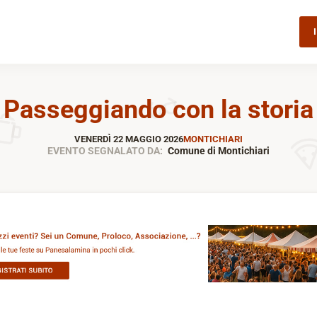
Passeggiando con la storia
VENERDÌ 22 MAGGIO 2026
MONTICHIARI
EVENTO SEGNALATO DA:
Comune di Montichiari