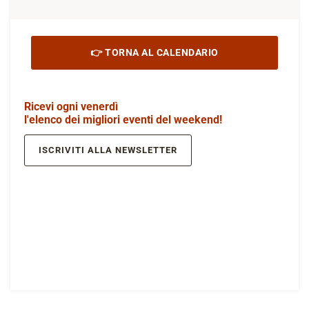
👉 TORNA AL CALENDARIO
Ricevi ogni venerdì
l'elenco dei migliori eventi del weekend!
ISCRIVITI ALLA NEWSLETTER