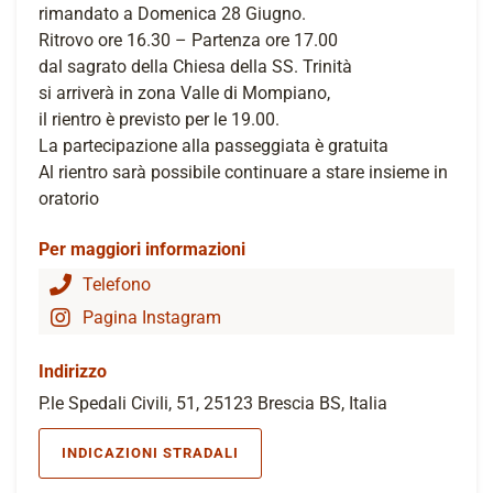
rimandato a Domenica 28 Giugno.
Ritrovo ore 16.30 – Partenza ore 17.00
dal sagrato della Chiesa della SS. Trinità
si arriverà in zona Valle di Mompiano,
il rientro è previsto per le 19.00.
La partecipazione alla passeggiata è gratuita
Al rientro sarà possibile continuare a stare insieme in
oratorio
Per maggiori informazioni
Telefono
Pagina Instagram
Indirizzo
P.le Spedali Civili, 51, 25123 Brescia BS, Italia
INDICAZIONI STRADALI