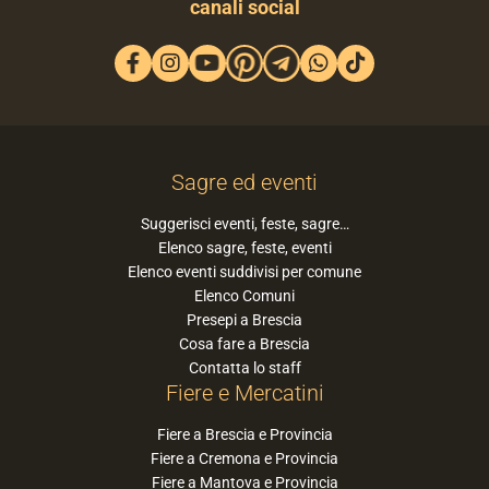
canali social
Sagre ed eventi
Suggerisci eventi, feste, sagre…
Elenco sagre, feste, eventi
Elenco eventi suddivisi per comune
Elenco Comuni
Presepi a Brescia
Cosa fare a Brescia
Contatta lo staff
Fiere e Mercatini
Fiere a Brescia e Provincia
Fiere a Cremona e Provincia
Fiere a Mantova e Provincia