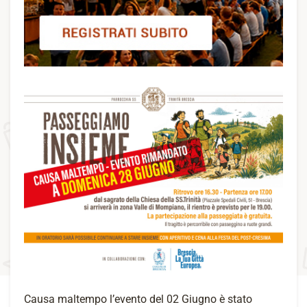
Causa maltempo l’evento del 02 Giugno è stato