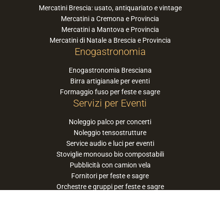
Mercatini Brescia: usato, antiquariato e vintage
Mercatini a Cremona e Provincia
Mercatini a Mantova e Provincia
Mercatini di Natale a Brescia e Provincia
Enogastronomia
Enogastronomia Bresciana
Birra artigianale per eventi
Formaggio fuso per feste e sagre
Servizi per Eventi
Noleggio palco per concerti
Noleggio tensostrutture
Service audio e luci per eventi
Stoviglie monouso bio compostabili
Pubblicità con camion vela
Fornitori per feste e sagre
Orchestre e gruppi per feste e sagre
Suggerisci la tua orchestra / band