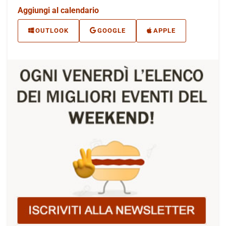
Aggiungi al calendario
OUTLOOK
GOOGLE
APPLE