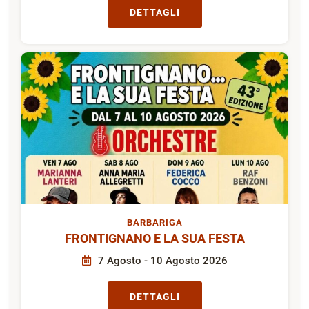
DETTAGLI
BARBARIGA
FRONTIGNANO E LA SUA FESTA
7 Agosto - 10 Agosto 2026
DETTAGLI