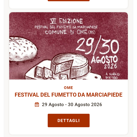
OME
FESTIVAL DEL FUMETTO DA MARCIAPIEDE
29 Agosto - 30 Agosto 2026
DETTAGLI