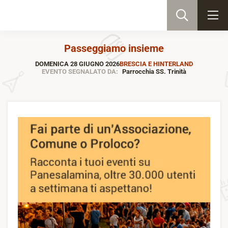
Passeggiamo insieme
DOMENICA 28 GIUGNO 2026
BRESCIA E HINTERLAND
EVENTO SEGNALATO DA:
Parrocchia SS. Trinità