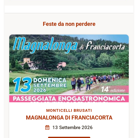
Feste da non perdere
MONTICELLI BRUSATI
MAGNALONGA DI FRANCIACORTA
13 Settembre 2026