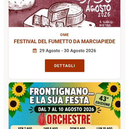
OME
FESTIVAL DEL FUMETTO DA MARCIAPIEDE
29 Agosto - 30 Agosto 2026
DETTAGLI