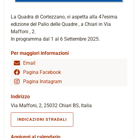
La Quadra di Cortezzano, vi aspetta alla 47esima
edizione del Palio delle Quadre , a Chiari in Via
Maffoni , 2.
In programma dal 1 al 6 Settembre 2025.
Per maggiori informazioni
Email
Pagina Facebook
Pagina Instagram
Indirizzo
Via Maffoni, 2, 25032 Chiari BS, Italia
INDICAZIONI STRADALI
Aggiungi al calendario