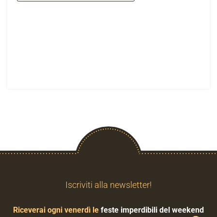
Iscriviti alla newsletter!
Riceverai ogni venerdì le
feste imperdibili del weekend