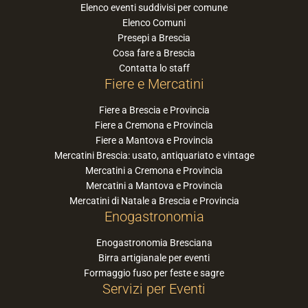
Elenco eventi suddivisi per comune
Elenco Comuni
Presepi a Brescia
Cosa fare a Brescia
Contatta lo staff
Fiere e Mercatini
Fiere a Brescia e Provincia
Fiere a Cremona e Provincia
Fiere a Mantova e Provincia
Mercatini Brescia: usato, antiquariato e vintage
Mercatini a Cremona e Provincia
Mercatini a Mantova e Provincia
Mercatini di Natale a Brescia e Provincia
Enogastronomia
Enogastronomia Bresciana
Birra artigianale per eventi
Formaggio fuso per feste e sagre
Servizi per Eventi