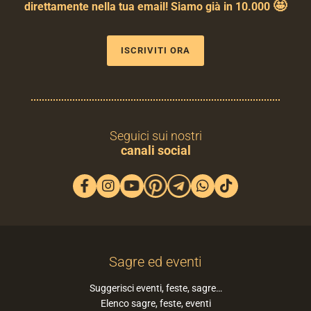
🤩
direttamente nella tua email! Siamo già in 10.000
ISCRIVITI ORA
Seguici sui nostri
canali social
Sagre ed eventi
Suggerisci eventi, feste, sagre…
Elenco sagre, feste, eventi