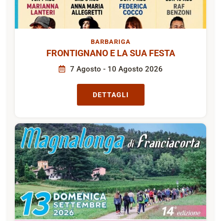
BARBARIGA
FRONTIGNANO E LA SUA FESTA
7 Agosto - 10 Agosto 2026
DETTAGLI