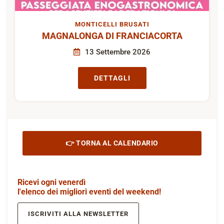
MONTICELLI BRUSATI
MAGNALONGA DI FRANCIACORTA
13 Settembre 2026
DETTAGLI
👉 TORNA AL CALENDARIO
Ricevi ogni venerdì
l'elenco dei migliori eventi del weekend!
ISCRIVITI ALLA NEWSLETTER