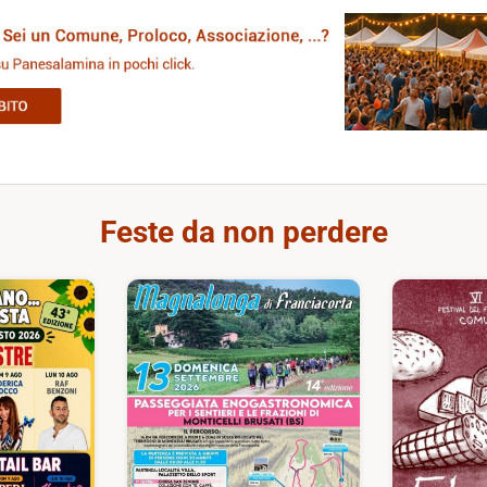
Feste da non perdere