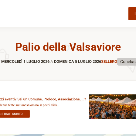
Palio della Valsaviore
Conclus
A
MERCOLEDÌ 1 LUGLIO 2026
A
DOMENICA 5 LUGLIO 2026
SELLERO