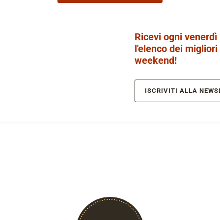
Ricevi ogni venerdì
l'elenco dei migliori
weekend!
ISCRIVITI ALLA NEWS