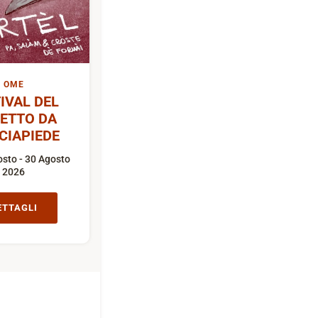
OME
IVAL DEL
ETTO DA
CIAPIEDE
sto - 30 Agosto
2026
ETTAGLI