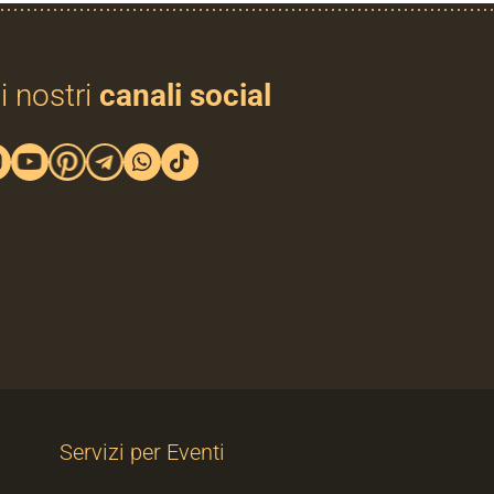
i nostri
canali social
Servizi per Eventi