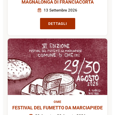
MAGNALONGA DI FRANCIACORTA
13 Settembre 2026
DETTAGLI
OME
FESTIVAL DEL FUMETTO DA MARCIAPIEDE