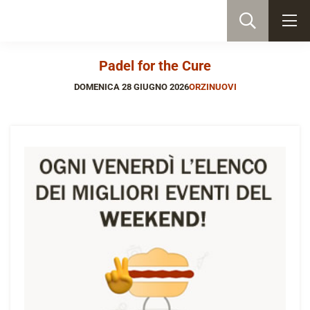
Padel for the Cure
DOMENICA 28 GIUGNO 2026
ORZINUOVI