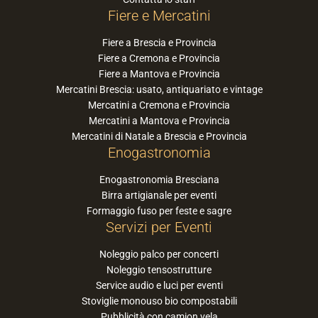
Fiere e Mercatini
Fiere a Brescia e Provincia
Fiere a Cremona e Provincia
Fiere a Mantova e Provincia
Mercatini Brescia: usato, antiquariato e vintage
Mercatini a Cremona e Provincia
Mercatini a Mantova e Provincia
Mercatini di Natale a Brescia e Provincia
Enogastronomia
Enogastronomia Bresciana
Birra artigianale per eventi
Formaggio fuso per feste e sagre
Servizi per Eventi
Noleggio palco per concerti
Noleggio tensostrutture
Service audio e luci per eventi
Stoviglie monouso bio compostabili
Pubblicità con camion vela