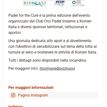
Padel for the Cure è la prima edizione dell’evento
organizzato dal Club Orzi Padel insieme a Komen
Italia e diversi sponsor territoriali, istituzionali e
sportivi.
Una giornata dedicata allo sport e al divertimento,
con l’obiettivo di sensibilizzare sul tema della lotta al
tumore al seno e sostenere le attività di Komen Italia.
Tutti i dettagli sono disponibili nella locandina.
Per maggiori info:
@comunediorzinuovi
Per maggiori informazioni
Pagina Instagram
Indirizzo