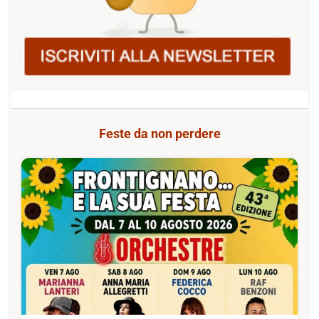
Feste da non perdere