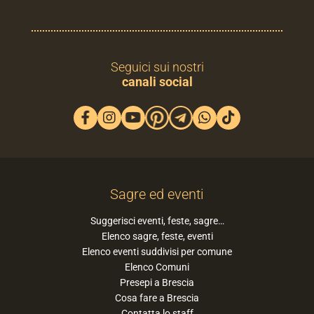
Seguici sui nostri
canali social
Sagre ed eventi
Suggerisci eventi, feste, sagre…
Elenco sagre, feste, eventi
Elenco eventi suddivisi per comune
Elenco Comuni
Presepi a Brescia
Cosa fare a Brescia
Contatta lo staff