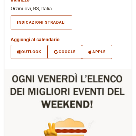
Orzinuovi, BS, Italia
INDICAZIONI STRADALI
Aggiungi al calendario
OUTLOOK
GOOGLE
APPLE