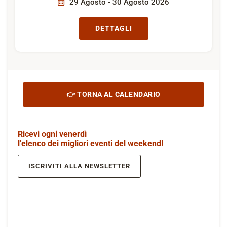
29 Agosto - 30 Agosto 2026
DETTAGLI
👉 TORNA AL CALENDARIO
Ricevi ogni venerdì
l'elenco dei migliori eventi del weekend!
ISCRIVITI ALLA NEWSLETTER