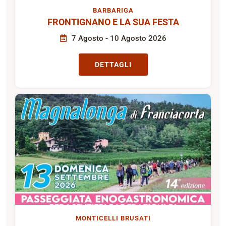
BARBARIGA
FRONTIGNANO E LA SUA FESTA
7 Agosto - 10 Agosto 2026
DETTAGLI
MONTICELLI BRUSATI