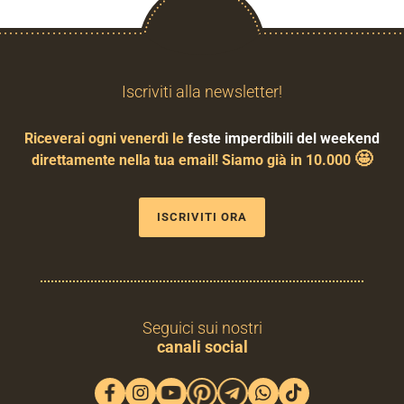
Iscriviti alla newsletter!
Riceverai ogni venerdì le
feste imperdibili del weekend
🤩
direttamente nella tua email! Siamo già in 10.000
ISCRIVITI ORA
Seguici sui nostri
canali social