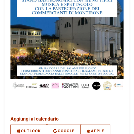
Aggiungi al calendario
OUTLOOK
GOOGLE
APPLE