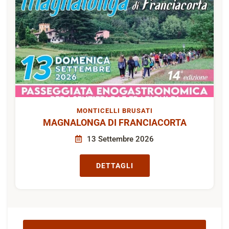
MONTICELLI BRUSATI
MAGNALONGA DI FRANCIACORTA
13 Settembre 2026
DETTAGLI