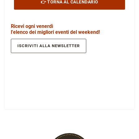
👉 TORNA AL CALENDARIO
Ricevi ogni venerdì
l'elenco dei migliori eventi del weekend!
ISCRIVITI ALLA NEWSLETTER