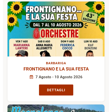
BARBARIGA
FRONTIGNANO E LA SUA FESTA
7 Agosto - 10 Agosto 2026
DETTAGLI