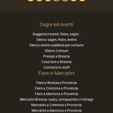
Sagre ed eventi
Suggerisci eventi, feste, sagre…
Elenco sagre, feste, eventi
Elenco eventi suddivisi per comune
Elenco Comuni
Presepi a Brescia
Cosa fare a Brescia
Contatta lo staff
Fiere e Mercatini
Fiere a Brescia e Provincia
Fiere a Cremona e Provincia
Fiere a Mantova e Provincia
Mercatini Brescia: usato, antiquariato e vintage
Mercatini a Cremona e Provincia
Mercatini a Mantova e Provincia