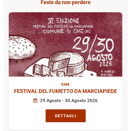
Feste da non perdere
OME
FESTIVAL DEL FUMETTO DA MARCIAPIEDE
29 Agosto - 30 Agosto 2026
DETTAGLI