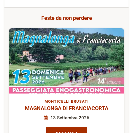
Feste da non perdere
MONTICELLI BRUSATI
MAGNALONGA DI FRANCIACORTA
13 Settembre 2026