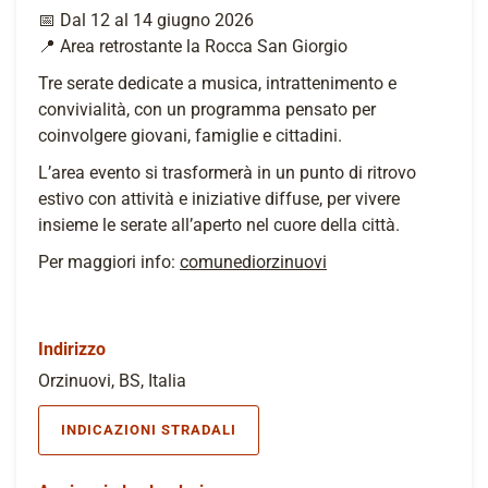
📅 Dal 12 al 14 giugno 2026
📍 Area retrostante la Rocca San Giorgio
Tre serate dedicate a musica, intrattenimento e
convivialità, con un programma pensato per
coinvolgere giovani, famiglie e cittadini.
L’area evento si trasformerà in un punto di ritrovo
estivo con attività e iniziative diffuse, per vivere
insieme le serate all’aperto nel cuore della città.
Per maggiori info:
comunediorzinuovi
Indirizzo
Orzinuovi, BS, Italia
INDICAZIONI STRADALI