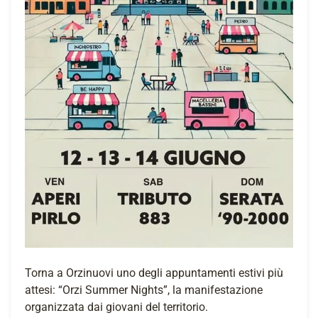
Torna a Orzinuovi uno degli appuntamenti estivi più
attesi: “Orzi Summer Nights”, la manifestazione
organizzata dai giovani del territorio.