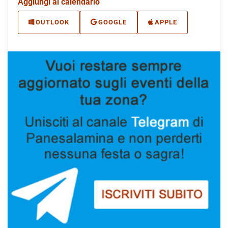
Aggiungi al calendario
OUTLOOK
GOOGLE
APPLE