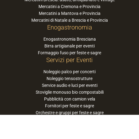
Mercatini a Cremona e Provincia
Mercatini a Mantova e Provincia
Mercatini di Natale a Brescia e Provincia
Enogastronomia
Enogastronomia Bresciana
Birra artigianale per eventi
Formaggio fuso per feste e sagre
Servizi per Eventi
Noleggio palco per concerti
Noleggio tensostrutture
Service audio e luci per eventi
Stoviglie monouso bio compostabili
Pubblicità con camion vela
Fornitori per feste e sagre
Orchestre e gruppi per feste e sagre
Suggerisci la tua orchestra / band