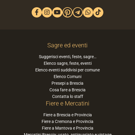
Sagre ed eventi
Suggerisci eventi, feste, sagre…
Elenco sagre, feste, eventi
Elenco eventi suddivisi per comune
Elenco Comuni
Presepi a Brescia
Cosa fare a Brescia
Contatta lo staff
Fiere e Mercatini
Fiere a Brescia e Provincia
Fiere a Cremona e Provincia
Fiere a Mantova e Provincia
Mercatini Brescia: usato, antiquariato e vintage