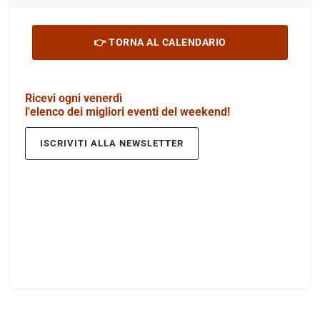
👉 TORNA AL CALENDARIO
Ricevi ogni venerdì
l'elenco dei migliori eventi del weekend!
ISCRIVITI ALLA NEWSLETTER