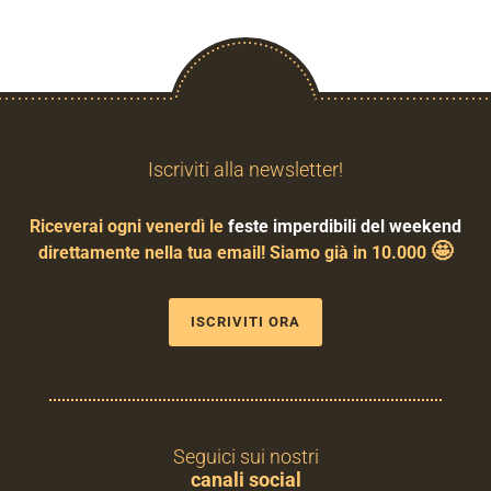
Iscriviti alla newsletter!
Riceverai ogni venerdì le
feste imperdibili del weekend
🤩
direttamente nella tua email! Siamo già in 10.000
ISCRIVITI ORA
Seguici sui nostri
canali social