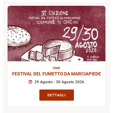
OME
FESTIVAL DEL FUMETTO DA MARCIAPIEDE
29 Agosto - 30 Agosto 2026
DETTAGLI