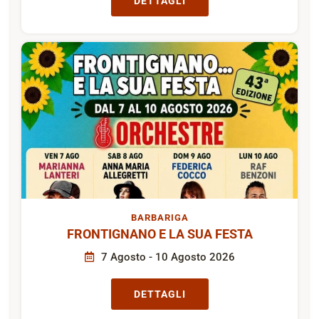
DETTAGLI
BARBARIGA
FRONTIGNANO E LA SUA FESTA
7 Agosto - 10 Agosto 2026
DETTAGLI