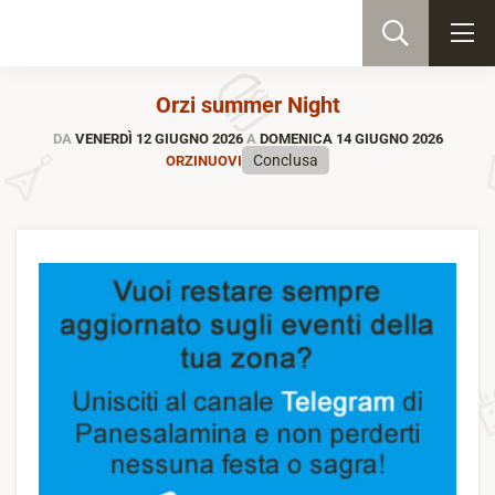
Orzi summer Night
DA
VENERDÌ 12 GIUGNO 2026
A
DOMENICA 14 GIUGNO 2026
Conclusa
ORZINUOVI