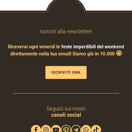
Iscriviti alla newsletter!
Riceverai ogni venerdì le
feste imperdibili del weekend
🤩
direttamente nella tua email! Siamo già in 10.000
ISCRIVITI ORA
Seguici sui nostri
canali social