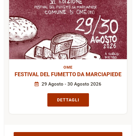
OME
FESTIVAL DEL FUMETTO DA MARCIAPIEDE
29 Agosto - 30 Agosto 2026
DETTAGLI