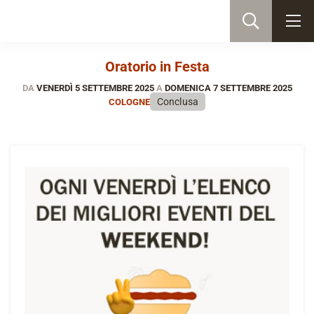
Oratorio in Festa
DA
VENERDÌ 5 SETTEMBRE 2025
A
DOMENICA 7 SETTEMBRE 2025
Conclusa
COLOGNE