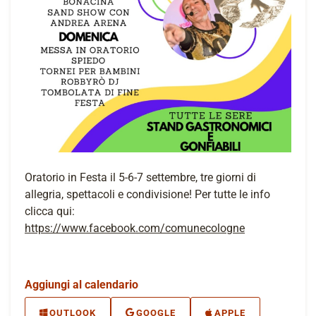
Oratorio in Festa il 5-6-7 settembre, tre giorni di
allegria, spettacoli e condivisione! Per tutte le info
clicca qui:
https://www.facebook.com/comunecologne
Aggiungi al calendario
OUTLOOK
GOOGLE
APPLE