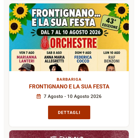
BARBARIGA
FRONTIGNANO E LA SUA FESTA
7 Agosto - 10 Agosto 2026
DETTAGLI