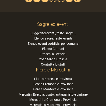
Sagre ed eventi
Suggerisci eventi, feste, sagre…
Elenco sagre, feste, eventi
Elenco eventi suddivisi per comune
Elenco Comuni
Presepi a Brescia
Cosa fare a Brescia
Contatta lo staff
Fiere e Mercatini
Fiere a Brescia e Provincia
Fiere a Cremona e Provincia
Fiere a Mantova e Provincia
Mercatini Brescia: usato, antiquariato e vintage
Mercatini a Cremona e Provincia
Mercatini a Mantova e Provincia