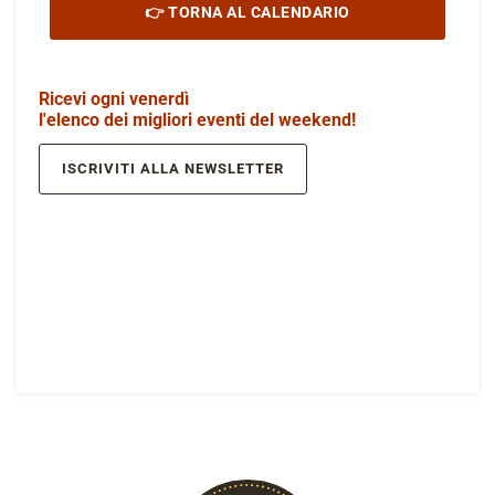
👉 TORNA AL CALENDARIO
Ricevi ogni venerdì
l'elenco dei migliori eventi del weekend!
ISCRIVITI ALLA NEWSLETTER