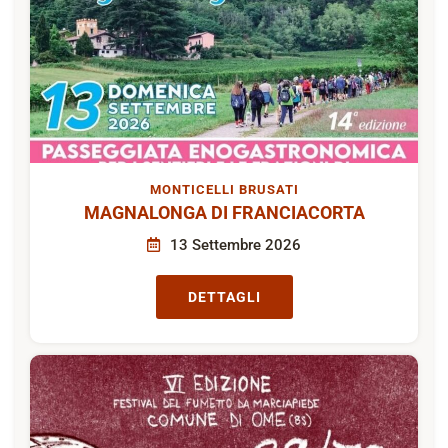
MONTICELLI BRUSATI
MAGNALONGA DI FRANCIACORTA
13 Settembre 2026
DETTAGLI