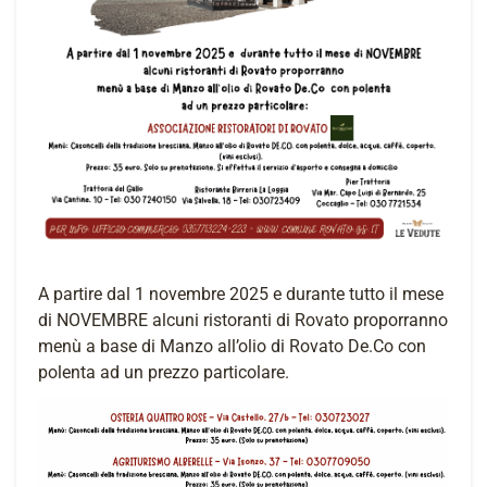
A partire dal 1 novembre 2025 e durante tutto il mese
di NOVEMBRE alcuni ristoranti di Rovato proporranno
menù a base di Manzo all’olio di Rovato De.Co con
polenta ad un prezzo particolare.