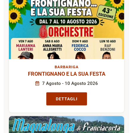
BARBARIGA
FRONTIGNANO E LA SUA FESTA
7 Agosto - 10 Agosto 2026
DETTAGLI