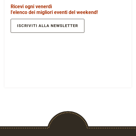
Ricevi ogni venerdì
l'elenco dei migliori eventi del weekend!
ISCRIVITI ALLA NEWSLETTER