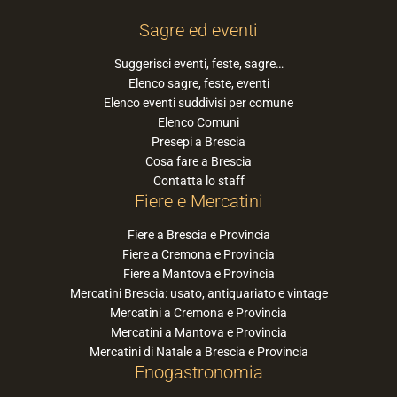
Sagre ed eventi
Suggerisci eventi, feste, sagre…
Elenco sagre, feste, eventi
Elenco eventi suddivisi per comune
Elenco Comuni
Presepi a Brescia
Cosa fare a Brescia
Contatta lo staff
Fiere e Mercatini
Fiere a Brescia e Provincia
Fiere a Cremona e Provincia
Fiere a Mantova e Provincia
Mercatini Brescia: usato, antiquariato e vintage
Mercatini a Cremona e Provincia
Mercatini a Mantova e Provincia
Mercatini di Natale a Brescia e Provincia
Enogastronomia