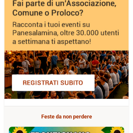
Feste da non perdere