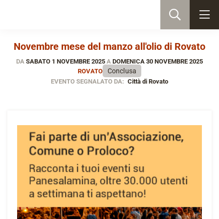
Novembre mese del manzo all'olio di Rovato
DA
SABATO 1 NOVEMBRE 2025
A
DOMENICA 30 NOVEMBRE 2025
Conclusa
ROVATO
EVENTO SEGNALATO DA:
Città di Rovato