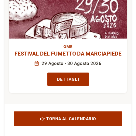
OME
FESTIVAL DEL FUMETTO DA MARCIAPIEDE
29 Agosto - 30 Agosto 2026
DETTAGLI
👉 TORNA AL CALENDARIO