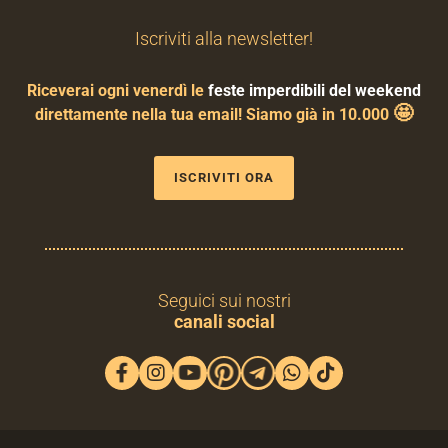
Iscriviti alla newsletter!
Riceverai ogni venerdì le
feste imperdibili del weekend
🤩
direttamente nella tua email! Siamo già in 10.000
ISCRIVITI ORA
Seguici sui nostri
canali social