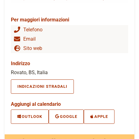
Per maggiori informazioni
Telefono
Email
Sito web
Indirizzo
Rovato, BS, Italia
INDICAZIONI STRADALI
Aggiungi al calendario
OUTLOOK
GOOGLE
APPLE