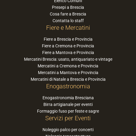
Elenco Comuni
Presepi a Brescia
Cosa fare a Brescia
Contatta lo staff
Fiere e Mercatini
Fiere a Brescia e Provincia
Fiere a Cremona e Provincia
Fiere a Mantova e Provincia
Mercatini Brescia: usato, antiquariato e vintage
Mercatini a Cremona e Provincia
Mercatini a Mantova e Provincia
Mercatini di Natale a Brescia e Provincia
Enogastronomia
Enogastronomia Bresciana
Birra artigianale per eventi
Formaggio fuso per feste e sagre
Servizi per Eventi
Noleggio palco per concerti