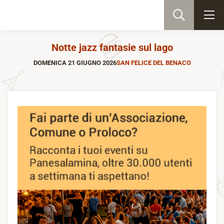
Notte jazz fantasie sul lago
DOMENICA 21 GIUGNO 2026
SAN FELICE DEL BENACO