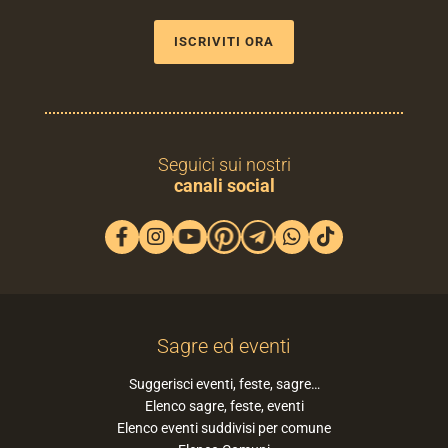
ISCRIVITI ORA
Seguici sui nostri
canali social
Sagre ed eventi
Suggerisci eventi, feste, sagre…
Elenco sagre, feste, eventi
Elenco eventi suddivisi per comune