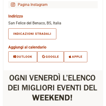
Pagina Instagram
Indirizzo
San Felice del Benaco, BS, Italia
INDICAZIONI STRADALI
Aggiungi al calendario
OUTLOOK
GOOGLE
APPLE