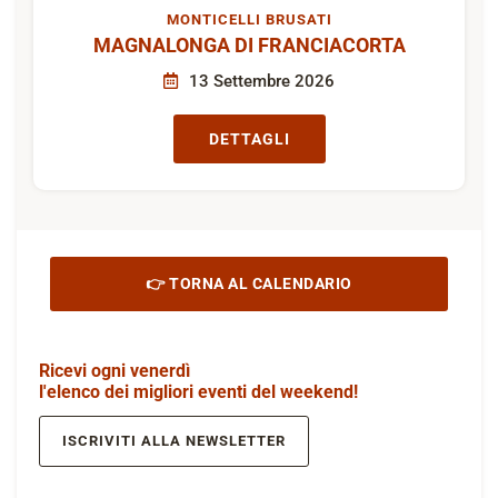
MONTICELLI BRUSATI
MAGNALONGA DI FRANCIACORTA
13 Settembre 2026
DETTAGLI
👉 TORNA AL CALENDARIO
Ricevi ogni venerdì
l'elenco dei migliori eventi del weekend!
ISCRIVITI ALLA NEWSLETTER