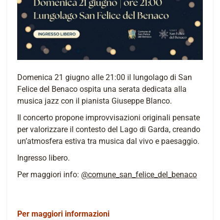
Domenica 21 giugno alle 21:00 il lungolago di San
Felice del Benaco ospita una serata dedicata alla
musica jazz con il pianista Giuseppe Blanco.
Il concerto propone improvvisazioni originali pensate
per valorizzare il contesto del Lago di Garda, creando
un’atmosfera estiva tra musica dal vivo e paesaggio.
Ingresso libero.
Per maggiori info:
@comune_san_felice_del_benaco
Per maggiori informazioni