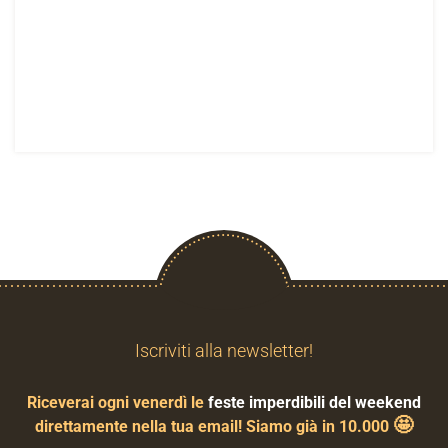
Iscriviti alla newsletter!
Riceverai ogni venerdì le
feste imperdibili del weekend
🤩
direttamente nella tua email! Siamo già in 10.000