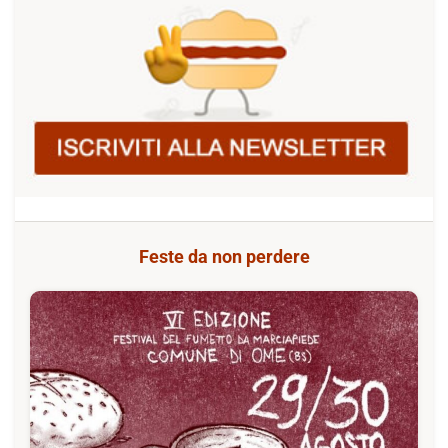
Feste da non perdere