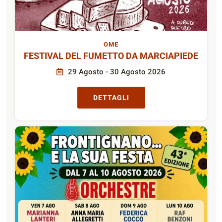
OME
FESTIVAL DEL FUMETTO DA MARCIAPIEDE
29 Agosto - 30 Agosto 2026
DETTAGLI