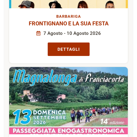
BARBARIGA
FRONTIGNANO E LA SUA FESTA
7 Agosto - 10 Agosto 2026
DETTAGLI