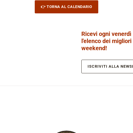
👉 TORNA AL CALENDARIO
Ricevi ogni venerdì
l'elenco dei migliori
weekend!
ISCRIVITI ALLA NEWS