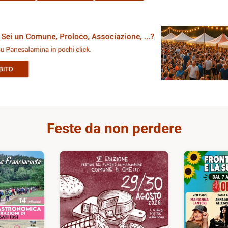
Feste da non perdere