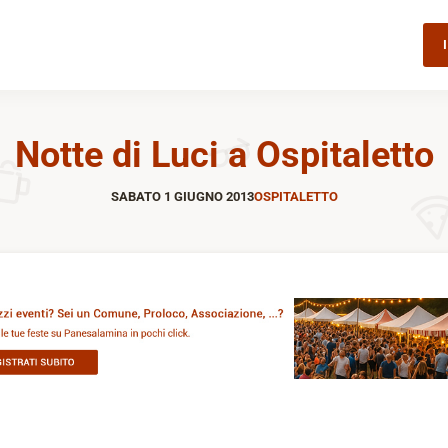
Notte di Luci a Ospitaletto
SABATO 1 GIUGNO 2013
OSPITALETTO