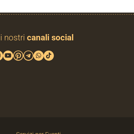
i nostri
canali social