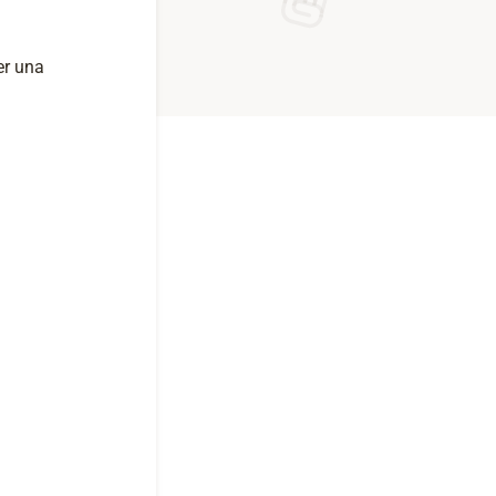
per una