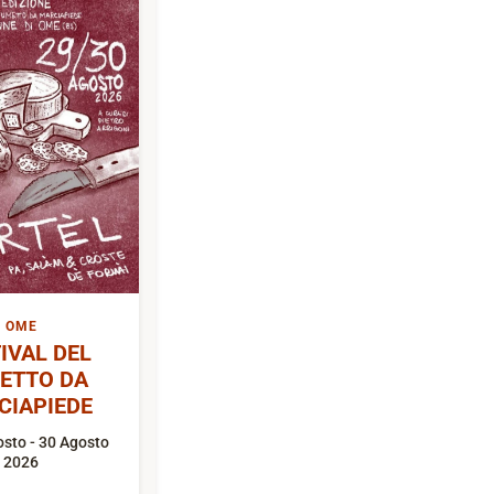
OME
IVAL DEL
ETTO DA
CIAPIEDE
sto - 30 Agosto
2026