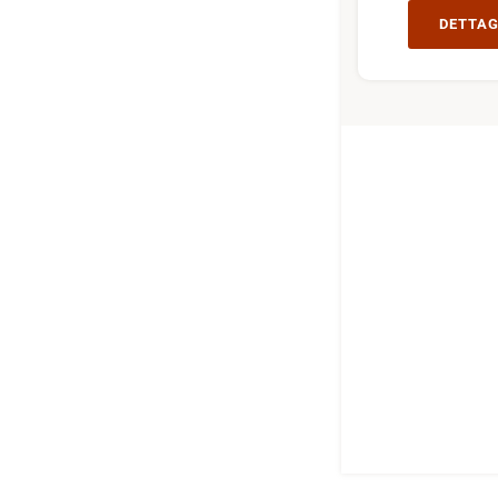
DETTAG