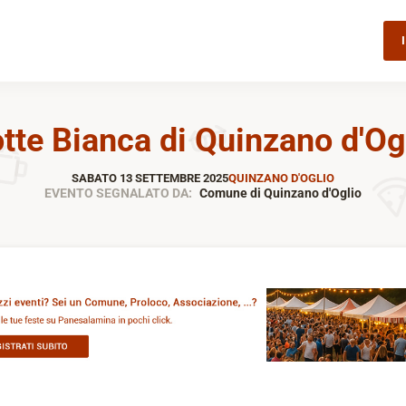
tte Bianca di Quinzano d'Og
SABATO 13 SETTEMBRE 2025
QUINZANO D'OGLIO
EVENTO SEGNALATO DA:
Comune di Quinzano d'Oglio