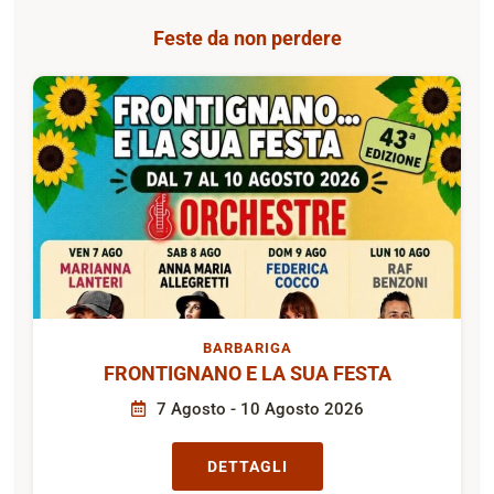
Feste da non perdere
BARBARIGA
FRONTIGNANO E LA SUA FESTA
7 Agosto - 10 Agosto 2026
DETTAGLI