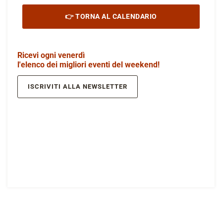
👉 TORNA AL CALENDARIO
Ricevi ogni venerdì
l'elenco dei migliori eventi del weekend!
ISCRIVITI ALLA NEWSLETTER