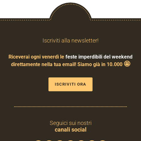
Iscriviti alla newsletter!
Riceverai ogni venerdì le
feste imperdibili del weekend
🤩
direttamente nella tua email! Siamo già in 10.000
ISCRIVITI ORA
Seguici sui nostri
canali social