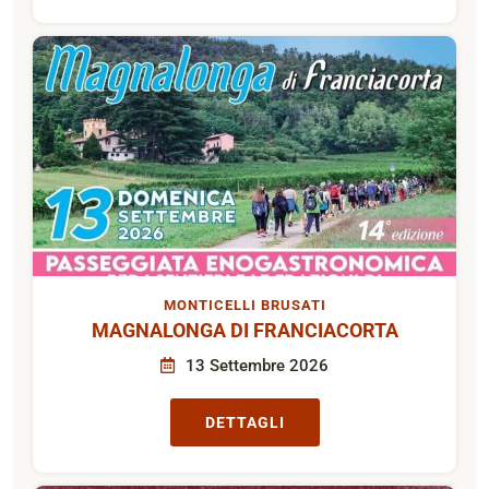
MONTICELLI BRUSATI
MAGNALONGA DI FRANCIACORTA
13 Settembre 2026
DETTAGLI