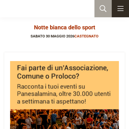
Notte bianca dello sport
SABATO 30 MAGGIO 2026
CASTEGNATO