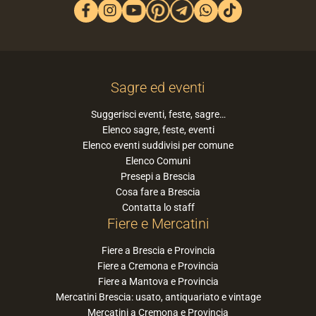
Sagre ed eventi
Suggerisci eventi, feste, sagre…
Elenco sagre, feste, eventi
Elenco eventi suddivisi per comune
Elenco Comuni
Presepi a Brescia
Cosa fare a Brescia
Contatta lo staff
Fiere e Mercatini
Fiere a Brescia e Provincia
Fiere a Cremona e Provincia
Fiere a Mantova e Provincia
Mercatini Brescia: usato, antiquariato e vintage
Mercatini a Cremona e Provincia