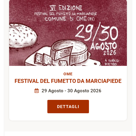
OME
FESTIVAL DEL FUMETTO DA MARCIAPIEDE
29 Agosto - 30 Agosto 2026
DETTAGLI