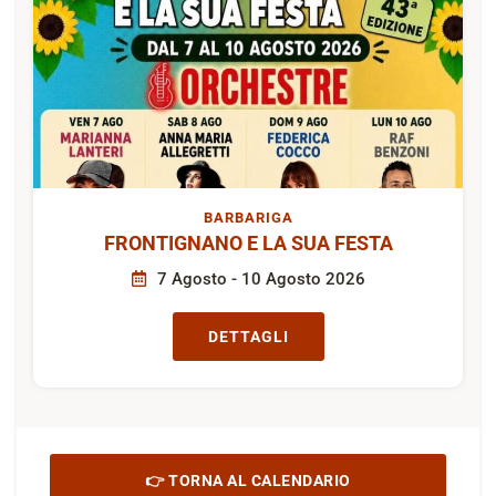
BARBARIGA
FRONTIGNANO E LA SUA FESTA
7 Agosto - 10 Agosto 2026
DETTAGLI
👉 TORNA AL CALENDARIO