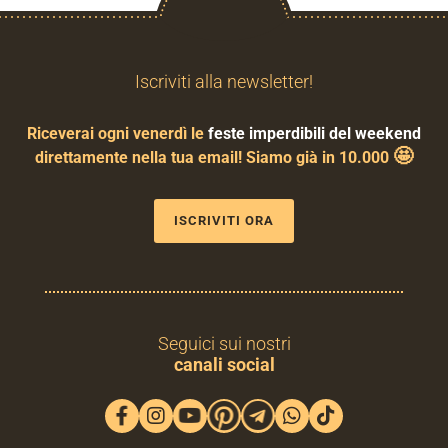
Iscriviti alla newsletter!
Riceverai ogni venerdì le
feste imperdibili del weekend
🤩
direttamente nella tua email! Siamo già in 10.000
ISCRIVITI ORA
Seguici sui nostri
canali social