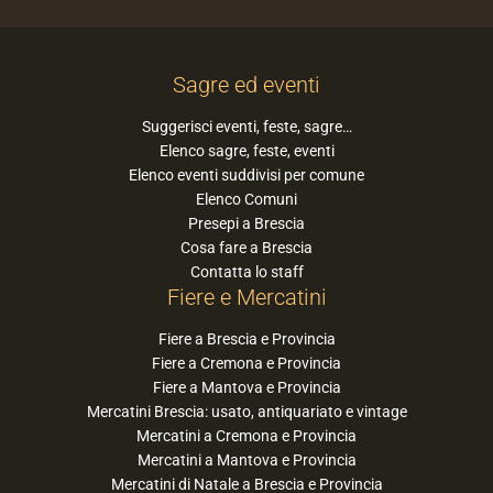
Sagre ed eventi
Suggerisci eventi, feste, sagre…
Elenco sagre, feste, eventi
Elenco eventi suddivisi per comune
Elenco Comuni
Presepi a Brescia
Cosa fare a Brescia
Contatta lo staff
Fiere e Mercatini
Fiere a Brescia e Provincia
Fiere a Cremona e Provincia
Fiere a Mantova e Provincia
Mercatini Brescia: usato, antiquariato e vintage
Mercatini a Cremona e Provincia
Mercatini a Mantova e Provincia
Mercatini di Natale a Brescia e Provincia