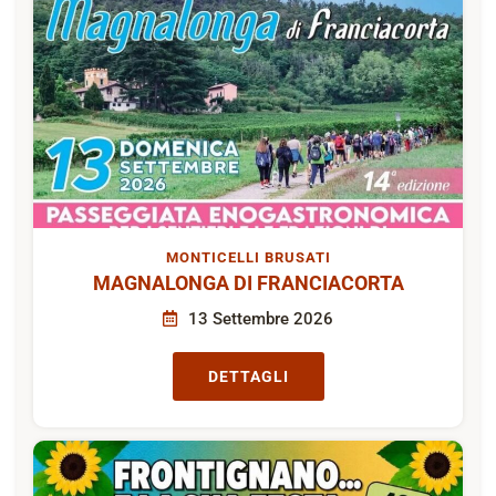
MONTICELLI BRUSATI
MAGNALONGA DI FRANCIACORTA
13 Settembre 2026
DETTAGLI