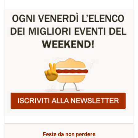
Feste da non perdere