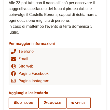
Alle 23 poi tutti con il naso all’insù per osservare il
suggestivo spettacolo dei fuochi pirotecnici, che
coinvolge il Castello Bonoris, capaci di richiamare a
ogni occasione migliaia di persone.
In caso di maltempo l’evento si terrà domenica 5
luglio.
Per maggiori informazioni
Telefono
Email
Sito web
Pagina Facebook
Pagina Instagram
Aggiungi al calendario
OUTLOOK
GOOGLE
APPLE