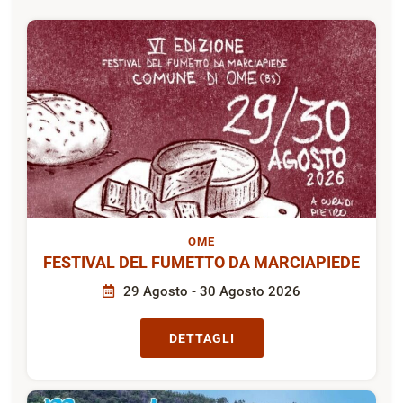
OME
FESTIVAL DEL FUMETTO DA MARCIAPIEDE
29 Agosto - 30 Agosto 2026
DETTAGLI