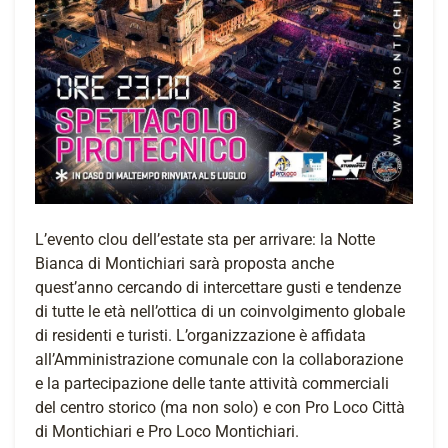
L’evento clou dell’estate sta per arrivare: la Notte
Bianca di Montichiari sarà proposta anche
quest’anno cercando di intercettare gusti e tendenze
di tutte le età nell’ottica di un coinvolgimento globale
di residenti e turisti. L’organizzazione è affidata
all’Amministrazione comunale con la collaborazione
e la partecipazione delle tante attività commerciali
del centro storico (ma non solo) e con Pro Loco Città
di Montichiari e Pro Loco Montichiari.