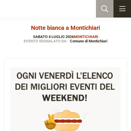
Notte bianca a Montichiari
SABATO 4 LUGLIO 2026
MONTICHIARI
EVENTO SEGNALATO DA:
Comune di Montichiari