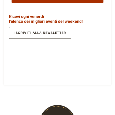
Ricevi ogni venerdì
l'elenco dei migliori eventi del weekend!
ISCRIVITI ALLA NEWSLETTER