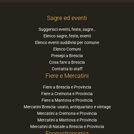
Sagre ed eventi
Suggerisci eventi, feste, sagre…
Elenco sagre, feste, eventi
Elenco eventi suddivisi per comune
Elenco Comuni
Presepi a Brescia
Cosa fare a Brescia
Contatta lo staff
Fiere e Mercatini
Fiere a Brescia e Provincia
Fiere a Cremona e Provincia
Fiere a Mantova e Provincia
Mercatini Brescia: usato, antiquariato e vintage
Mercatini a Cremona e Provincia
Mercatini a Mantova e Provincia
Mercatini di Natale a Brescia e Provincia
Enogastronomia