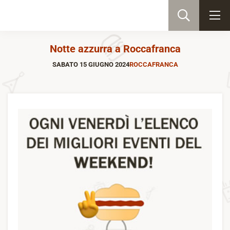
Notte azzurra a Roccafranca
SABATO 15 GIUGNO 2024
ROCCAFRANCA