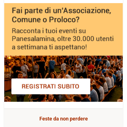
Feste da non perdere