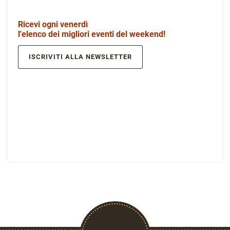
Ricevi ogni venerdì
l'elenco dei migliori eventi del weekend!
ISCRIVITI ALLA NEWSLETTER