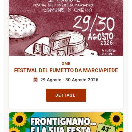
OME
FESTIVAL DEL FUMETTO DA MARCIAPIEDE
29 Agosto - 30 Agosto 2026
DETTAGLI