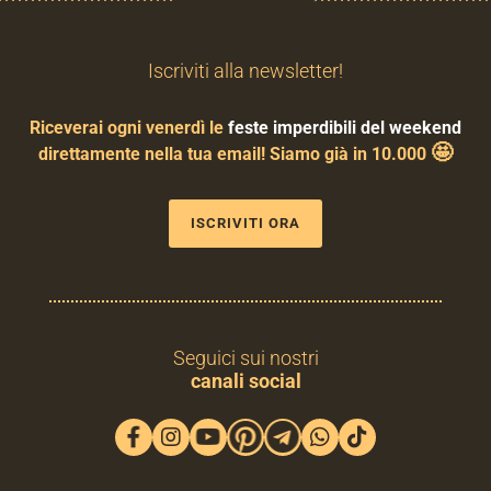
Iscriviti alla newsletter!
Riceverai ogni venerdì le
feste imperdibili del weekend
🤩
direttamente nella tua email! Siamo già in 10.000
ISCRIVITI ORA
Seguici sui nostri
canali social