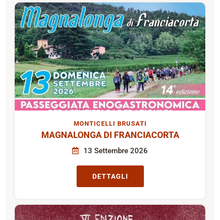
MONTICELLI BRUSATI
MAGNALONGA DI FRANCIACORTA
13 Settembre 2026
DETTAGLI