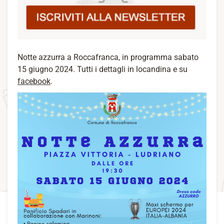
Notte azzurra a Roccafranca, in programma sabato
15 giugno 2024. Tutti i dettagli in locandina e su
facebook
.