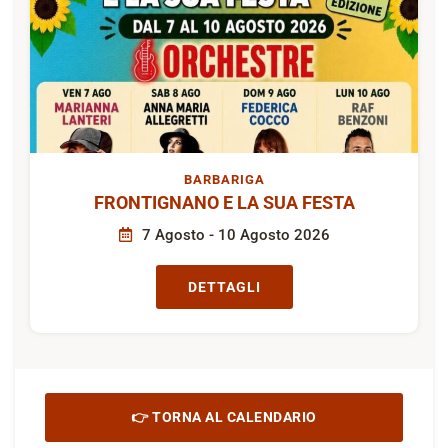
BARBARIGA
FRONTIGNANO E LA SUA FESTA
7 Agosto - 10 Agosto 2026
DETTAGLI
👉 TORNA AL CALENDARIO