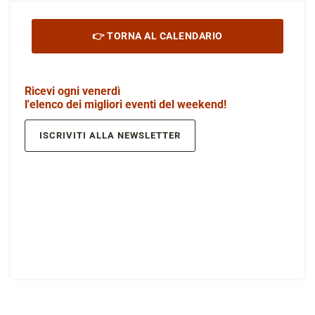
👉 TORNA AL CALENDARIO
Ricevi ogni venerdì
l'elenco dei migliori eventi del weekend!
ISCRIVITI ALLA NEWSLETTER