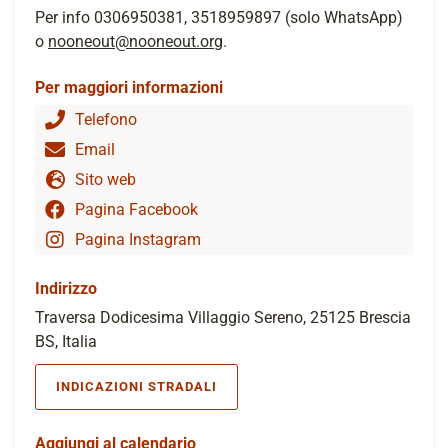
Per info 0306950381, 3518959897 (solo WhatsApp)
o
nooneout@nooneout.org
.
Per maggiori informazioni
Telefono
Email
Sito web
Pagina Facebook
Pagina Instagram
Indirizzo
Traversa Dodicesima Villaggio Sereno, 25125 Brescia
BS, Italia
INDICAZIONI STRADALI
Aggiungi al calendario