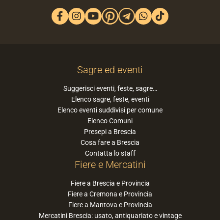
Sagre ed eventi
Suggerisci eventi, feste, sagre…
Elenco sagre, feste, eventi
Elenco eventi suddivisi per comune
Elenco Comuni
Presepi a Brescia
Cosa fare a Brescia
Contatta lo staff
Fiere e Mercatini
Fiere a Brescia e Provincia
Fiere a Cremona e Provincia
Fiere a Mantova e Provincia
Mercatini Brescia: usato, antiquariato e vintage