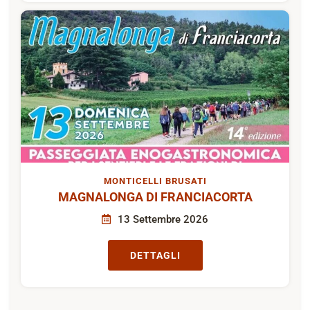
MONTICELLI BRUSATI
MAGNALONGA DI FRANCIACORTA
13 Settembre 2026
DETTAGLI