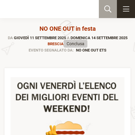
NO ONE OUT in festa
DA
GIOVEDÌ 11 SETTEMBRE 2025
A
DOMENICA 14 SETTEMBRE 2025
Conclusa
BRESCIA
EVENTO SEGNALATO DA:
NO ONE OUT ETS