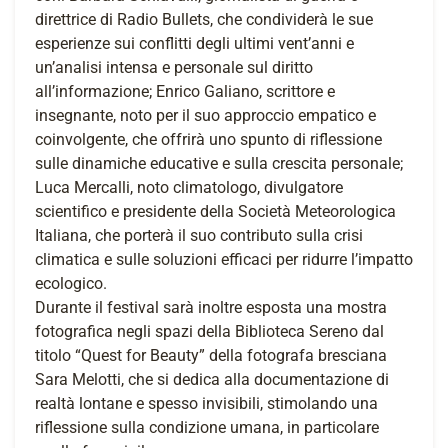
direttrice di Radio Bullets, che condividerà le sue
esperienze sui conflitti degli ultimi vent’anni e
un’analisi intensa e personale sul diritto
all’informazione; Enrico Galiano, scrittore e
insegnante, noto per il suo approccio empatico e
coinvolgente, che offrirà uno spunto di riflessione
sulle dinamiche educative e sulla crescita personale;
Luca Mercalli, noto climatologo, divulgatore
scientifico e presidente della Società Meteorologica
Italiana, che porterà il suo contributo sulla crisi
climatica e sulle soluzioni efficaci per ridurre l’impatto
ecologico.
Durante il festival sarà inoltre esposta una mostra
fotografica negli spazi della Biblioteca Sereno dal
titolo “Quest for Beauty” della fotografa bresciana
Sara Melotti, che si dedica alla documentazione di
realtà lontane e spesso invisibili, stimolando una
riflessione sulla condizione umana, in particolare