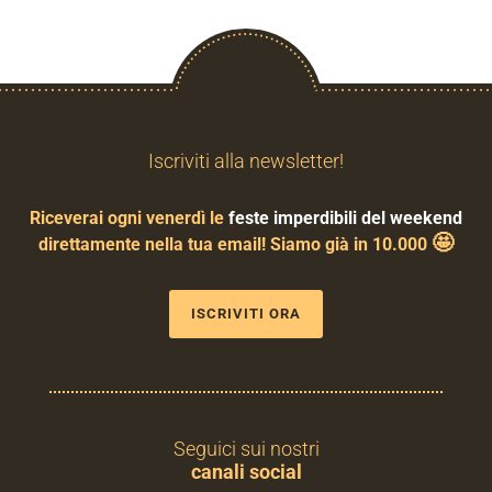
Iscriviti alla newsletter!
Riceverai ogni venerdì le
feste imperdibili del weekend
🤩
direttamente nella tua email! Siamo già in 10.000
ISCRIVITI ORA
Seguici sui nostri
canali social