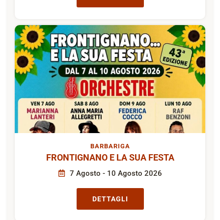
BARBARIGA
FRONTIGNANO E LA SUA FESTA
7 Agosto - 10 Agosto 2026
DETTAGLI