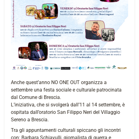
Anche quest’anno NO ONE OUT organizza a
settembre una festa sociale e culturale patrocinata
dal Comune di Brescia.
L’iniziativa, che si svolgerà dall’11 al 14 settembre, è
ospitata dall’oratorio San Filippo Neri del Villaggio
Sereno a Brescia.
Tra gli appuntamenti culturali spiccano gli incontri
con: Barbara Schiavulli, giornalista di guerra e