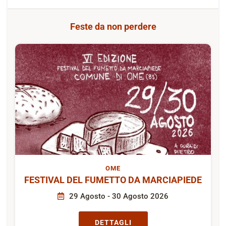
Feste da non perdere
OME
FESTIVAL DEL FUMETTO DA MARCIAPIEDE
29 Agosto - 30 Agosto 2026
DETTAGLI