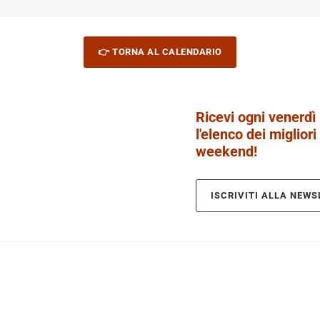
👉 TORNA AL CALENDARIO
Ricevi ogni venerdì
l'elenco dei migliori
weekend!
ISCRIVITI ALLA NEWS