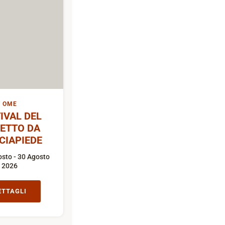
OME
IVAL DEL
ETTO DA
CIAPIEDE
sto - 30 Agosto
2026
ETTAGLI