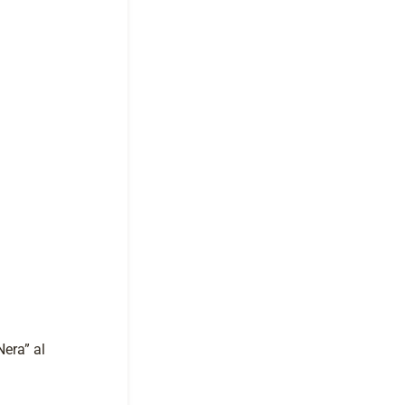
Nera” al