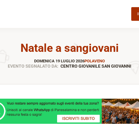
Natale a sangiovani
DOMENICA 19 LUGLIO 2026
POLAVENO
EVENTO SEGNALATO DA:
CENTRO GIOVANILE SAN GIOVANNI