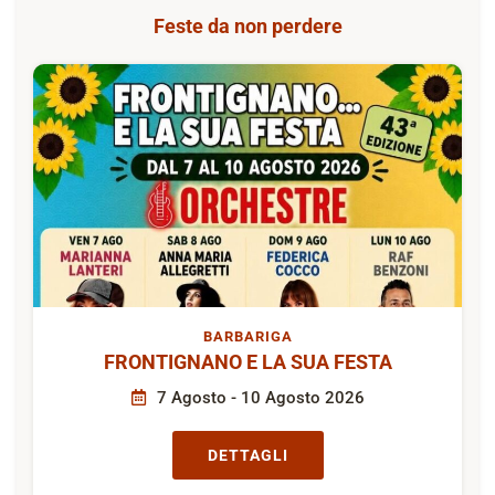
Feste da non perdere
BARBARIGA
FRONTIGNANO E LA SUA FESTA
7 Agosto - 10 Agosto 2026
DETTAGLI