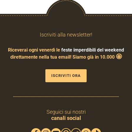
Iscriviti alla newsletter!
Riceverai ogni venerdì le
feste imperdibili del weekend
🤩
direttamente nella tua email! Siamo già in 10.000
ISCRIVITI ORA
Seguici sui nostri
canali social