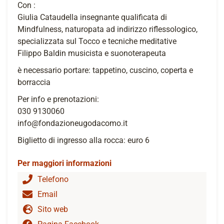
Con :
Giulia Cataudella insegnante qualificata di
Mindfulness, naturopata ad indirizzo riflessologico,
specializzata sul Tocco e tecniche meditative
Filippo Baldin musicista e suonoterapeuta
è necessario portare: tappetino, cuscino, coperta e
borraccia
Per info e prenotazioni:
030 9130060
info@fondazioneugodacomo.it
Biglietto di ingresso alla rocca: euro 6
Per maggiori informazioni
Telefono
Email
Sito web