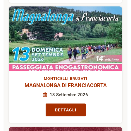
MONTICELLI BRUSATI
MAGNALONGA DI FRANCIACORTA
13 Settembre 2026
DETTAGLI