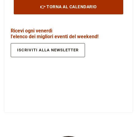
👉 TORNA AL CALENDARIO
Ricevi ogni venerdì
l'elenco dei migliori eventi del weekend!
ISCRIVITI ALLA NEWSLETTER