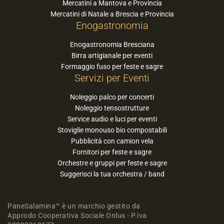
Mercatini a Mantova e Provincia
Mercatini di Natale a Brescia e Provincia
Enogastronomia
Enogastronomia Bresciana
Birra artigianale per eventi
Formaggio fuso per feste e sagre
Servizi per Eventi
Noleggio palco per concerti
Noleggio tensostrutture
Service audio e luci per eventi
Stoviglie monouso bio compostabili
Pubblicità con camion vela
Fornitori per feste e sagre
Orchestre e gruppi per feste e sagre
Suggerisci la tua orchestra / band
PaneSalamina™ è un marchio gestito da
Approdo Cooperativa Sociale Onlus - P.iva