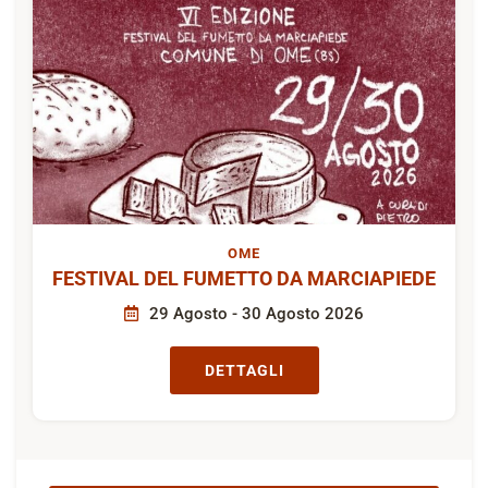
OME
FESTIVAL DEL FUMETTO DA MARCIAPIEDE
29 Agosto - 30 Agosto 2026
DETTAGLI