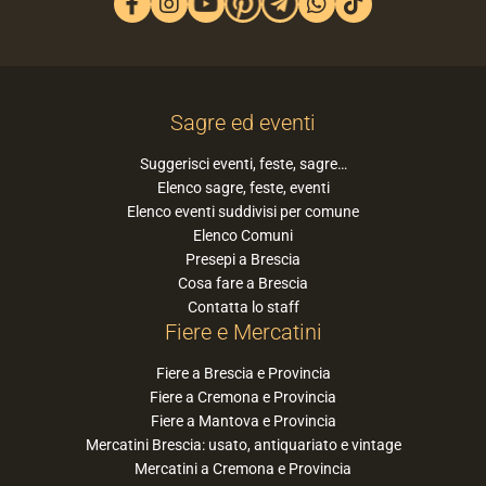
Sagre ed eventi
Suggerisci eventi, feste, sagre…
Elenco sagre, feste, eventi
Elenco eventi suddivisi per comune
Elenco Comuni
Presepi a Brescia
Cosa fare a Brescia
Contatta lo staff
Fiere e Mercatini
Fiere a Brescia e Provincia
Fiere a Cremona e Provincia
Fiere a Mantova e Provincia
Mercatini Brescia: usato, antiquariato e vintage
Mercatini a Cremona e Provincia