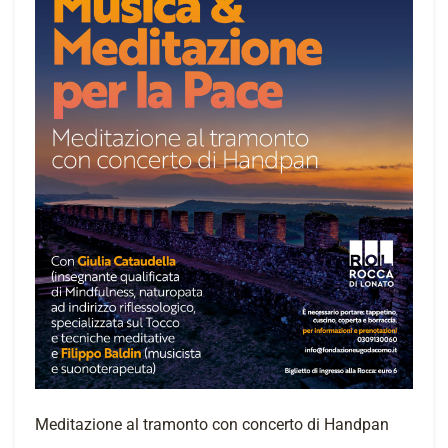
Meditazione al tramonto con concerto di Handpan