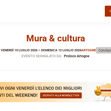
Mura & cultura
Conclu
VENERDÌ 10 LUGLIO 2026
A
DOMENICA 12 LUGLIO 2026
ARTOGNE
EVENTO SEGNALATO DA:
Proloco Artogne