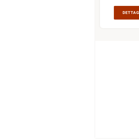
DETTAG