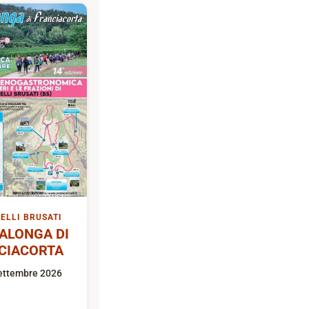
ELLI BRUSATI
ALONGA DI
CIACORTA
ettembre 2026