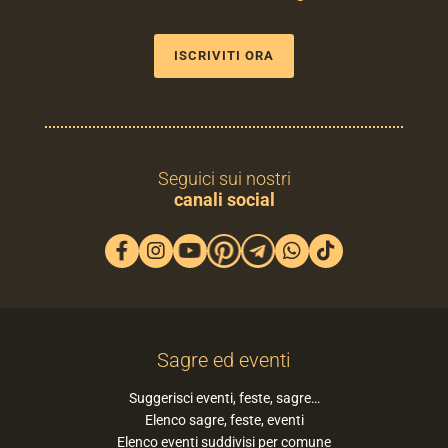
ISCRIVITI ORA
Seguici sui nostri
canali social
Sagre ed eventi
Suggerisci eventi, feste, sagre…
Elenco sagre, feste, eventi
Elenco eventi suddivisi per comune