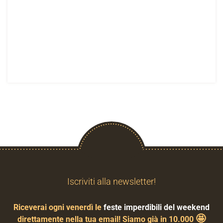
Iscriviti alla newsletter!
Riceverai ogni venerdì le
feste imperdibili del weekend
🤩
direttamente nella tua email! Siamo già in 10.000