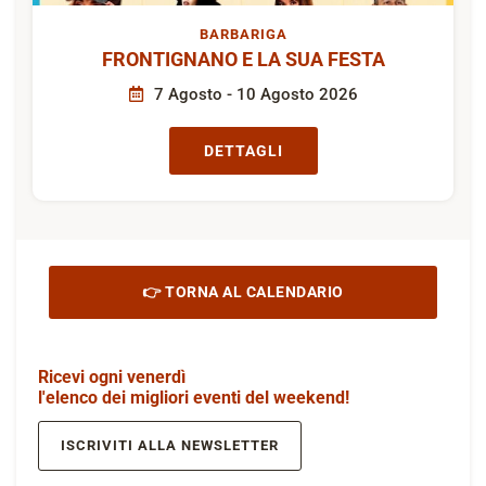
BARBARIGA
FRONTIGNANO E LA SUA FESTA
7 Agosto - 10 Agosto 2026
DETTAGLI
👉 TORNA AL CALENDARIO
Ricevi ogni venerdì
l'elenco dei migliori eventi del weekend!
ISCRIVITI ALLA NEWSLETTER