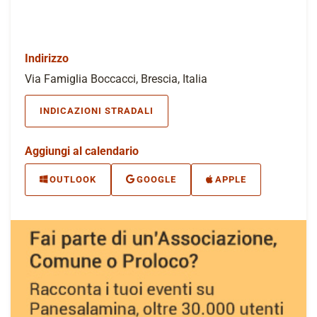
Indirizzo
Via Famiglia Boccacci, Brescia, Italia
INDICAZIONI STRADALI
Aggiungi al calendario
OUTLOOK
GOOGLE
APPLE