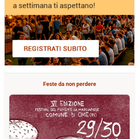
Feste da non perdere