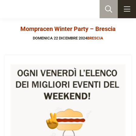
Mompracen Winter Party – Brescia
DOMENICA 22 DICEMBRE 2024
BRESCIA