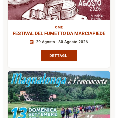
OME
FESTIVAL DEL FUMETTO DA MARCIAPIEDE
29 Agosto - 30 Agosto 2026
DETTAGLI