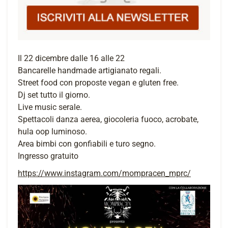
Il 22 dicembre dalle 16 alle 22
Bancarelle handmade artigianato regali.
Street food con proposte vegan e gluten free.
Dj set tutto il giorno.
Live music serale.
Spettacoli danza aerea, giocoleria fuoco, acrobate,
hula oop luminoso.
Area bimbi con gonfiabili e turo segno.
Ingresso gratuito
https://www.instagram.com/mompracen_mprc/