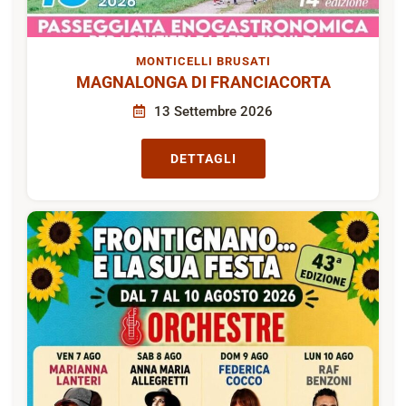
MONTICELLI BRUSATI
MAGNALONGA DI FRANCIACORTA
13 Settembre 2026
DETTAGLI