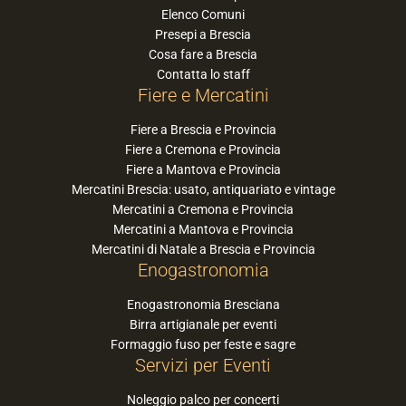
Elenco Comuni
Presepi a Brescia
Cosa fare a Brescia
Contatta lo staff
Fiere e Mercatini
Fiere a Brescia e Provincia
Fiere a Cremona e Provincia
Fiere a Mantova e Provincia
Mercatini Brescia: usato, antiquariato e vintage
Mercatini a Cremona e Provincia
Mercatini a Mantova e Provincia
Mercatini di Natale a Brescia e Provincia
Enogastronomia
Enogastronomia Bresciana
Birra artigianale per eventi
Formaggio fuso per feste e sagre
Servizi per Eventi
Noleggio palco per concerti