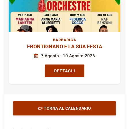
BARBARIGA
FRONTIGNANO E LA SUA FESTA
7 Agosto - 10 Agosto 2026
DETTAGLI
👉 TORNA AL CALENDARIO