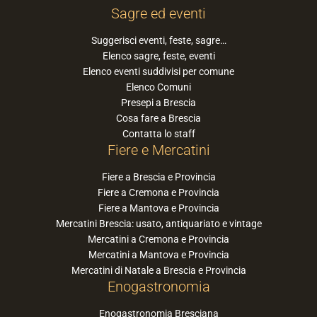
Sagre ed eventi
Suggerisci eventi, feste, sagre…
Elenco sagre, feste, eventi
Elenco eventi suddivisi per comune
Elenco Comuni
Presepi a Brescia
Cosa fare a Brescia
Contatta lo staff
Fiere e Mercatini
Fiere a Brescia e Provincia
Fiere a Cremona e Provincia
Fiere a Mantova e Provincia
Mercatini Brescia: usato, antiquariato e vintage
Mercatini a Cremona e Provincia
Mercatini a Mantova e Provincia
Mercatini di Natale a Brescia e Provincia
Enogastronomia
Enogastronomia Bresciana