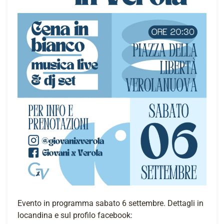
Evento in programma sabato 6 settembre. Dettagli in
locandina e sul profilo facebook: