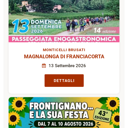
MONTICELLI BRUSATI
MAGNALONGA DI FRANCIACORTA
13 Settembre 2026
DETTAGLI