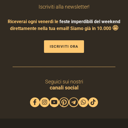
Iscriviti alla newsletter!
Riceverai ogni venerdì le
feste imperdibili del weekend
🤩
direttamente nella tua email! Siamo già in 10.000
ISCRIVITI ORA
Seguici sui nostri
canali social