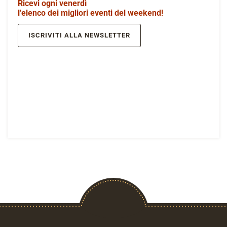
Ricevi ogni venerdì
l'elenco dei migliori eventi del weekend!
ISCRIVITI ALLA NEWSLETTER