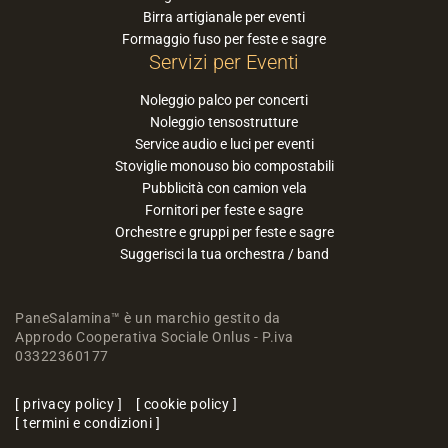
Birra artigianale per eventi
Formaggio fuso per feste e sagre
Servizi per Eventi
Noleggio palco per concerti
Noleggio tensostrutture
Service audio e luci per eventi
Stoviglie monouso bio compostabili
Pubblicità con camion vela
Fornitori per feste e sagre
Orchestre e gruppi per feste e sagre
Suggerisci la tua orchestra / band
PaneSalamina™ è un marchio gestito da
Approdo Cooperativa Sociale Onlus - P.iva
03322360177
privacy policy
cookie policy
termini e condizioni