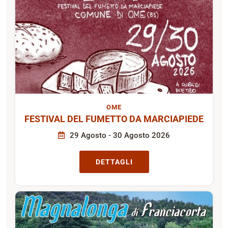
OME
FESTIVAL DEL FUMETTO DA MARCIAPIEDE
29 Agosto - 30 Agosto 2026
DETTAGLI