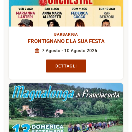
BARBARIGA
FRONTIGNANO E LA SUA FESTA
7 Agosto - 10 Agosto 2026
DETTAGLI