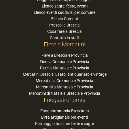
Elenco sagre, feste, eventi
Elenco eventi suddivisi per comune
Elenco Comuni
Presepi a Brescia
Cosa fare a Brescia
Contatta lo staff
Fiere e Mercatini
Fiere a Brescia e Provincia
Fiere a Cremona e Provincia
Fiere a Mantova e Provincia
Mercatini Brescia: usato, antiquariato e vintage
Mercatini a Cremona e Provincia
Mercatini a Mantova e Provincia
Mercatini di Natale a Brescia e Provincia
Enogastronomia
Enogastronomia Bresciana
Birra artigianale per eventi
Formaggio fuso per feste e sagre