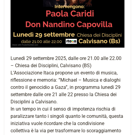
Lunedì 29 settembre 2025, dalle ore 21.00 alle 22.00
– Chiesa dei Disciplini, Calvisano (BS)
L’Associazione Itaca propone un evento di musica,
riflessione e memoria: “Michael – Musica e dialoghi
contro il genocidio a Gaza”, in programma lunedì 29
settembre dalle ore 21 alle 22 presso la Chiesa dei
Disciplini a Calvisano.
In un tempo in cui il senso di impotenza rischia di
paralizzare tanto i singoli quanto le comunità, questa
iniziativa vuole ricordare che la condivisione
collettiva è la via per trasformare lo scoraggiamento