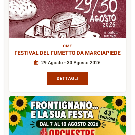
OME
FESTIVAL DEL FUMETTO DA MARCIAPIEDE
29 Agosto - 30 Agosto 2026
DETTAGLI