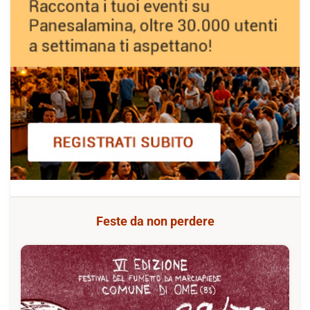
Feste da non perdere