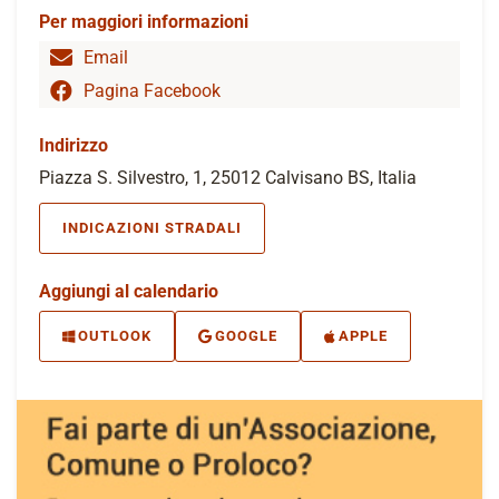
Per maggiori informazioni
Email
Pagina Facebook
Indirizzo
Piazza S. Silvestro, 1, 25012 Calvisano BS, Italia
INDICAZIONI STRADALI
Aggiungi al calendario
OUTLOOK
GOOGLE
APPLE