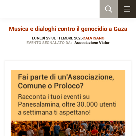
Musica e dialoghi contro il genocidio a Gaza
LUNEDÌ 29 SETTEMBRE 2025
CALVISANO
EVENTO SEGNALATO DA:
Associazione Viator