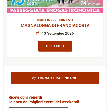
MONTICELLI BRUSATI
MAGNALONGA DI FRANCIACORTA
13 Settembre 2026
DETTAGLI
👉 TORNA AL CALENDARIO
Ricevi ogni venerdì
l'elenco dei migliori eventi del weekend!