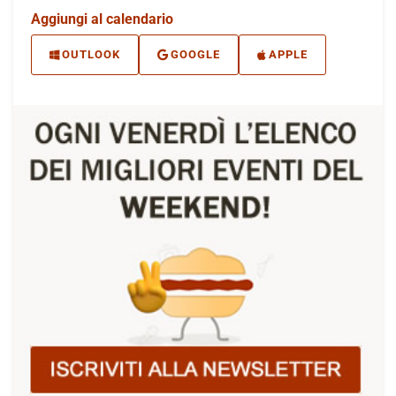
Aggiungi al calendario
OUTLOOK
GOOGLE
APPLE