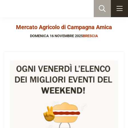
Mercato Agricolo di Campagna Amica
DOMENICA 16 NOVEMBRE 2025
BRESCIA