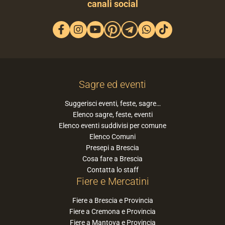
canali social
Sagre ed eventi
Suggerisci eventi, feste, sagre…
Elenco sagre, feste, eventi
Elenco eventi suddivisi per comune
Elenco Comuni
Presepi a Brescia
Cosa fare a Brescia
Contatta lo staff
Fiere e Mercatini
Fiere a Brescia e Provincia
Fiere a Cremona e Provincia
Fiere a Mantova e Provincia