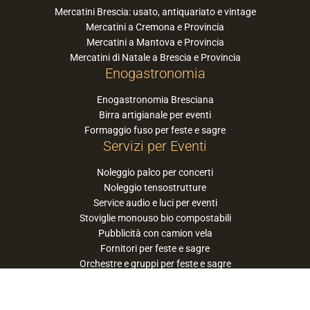
Mercatini Brescia: usato, antiquariato e vintage
Mercatini a Cremona e Provincia
Mercatini a Mantova e Provincia
Mercatini di Natale a Brescia e Provincia
Enogastronomia
Enogastronomia Bresciana
Birra artigianale per eventi
Formaggio fuso per feste e sagre
Servizi per Eventi
Noleggio palco per concerti
Noleggio tensostrutture
Service audio e luci per eventi
Stoviglie monouso bio compostabili
Pubblicità con camion vela
Fornitori per feste e sagre
Orchestre e gruppi per feste e sagre
Suggerisci la tua orchestra / band