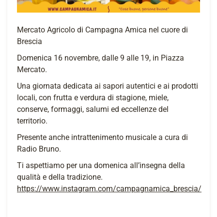
Mercato Agricolo di Campagna Amica nel cuore di
Brescia
Domenica 16 novembre, dalle 9 alle 19, in Piazza
Mercato.
Una giornata dedicata ai sapori autentici e ai prodotti
locali, con frutta e verdura di stagione, miele,
conserve, formaggi, salumi ed eccellenze del
territorio.
Presente anche intrattenimento musicale a cura di
Radio Bruno.
Ti aspettiamo per una domenica all’insegna della
qualità e della tradizione.
https://www.instagram.com/campagnamica_brescia/