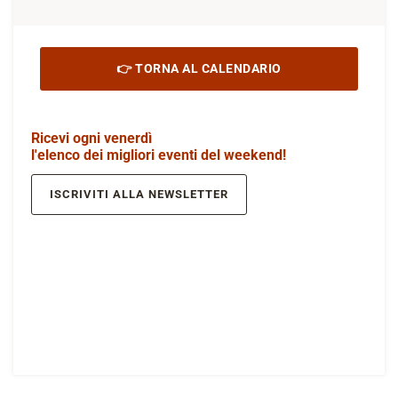
👉 TORNA AL CALENDARIO
Ricevi ogni venerdì
l'elenco dei migliori eventi del weekend!
ISCRIVITI ALLA NEWSLETTER