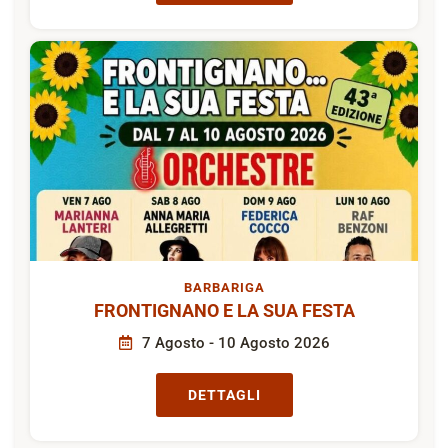
BARBARIGA
FRONTIGNANO E LA SUA FESTA
7 Agosto - 10 Agosto 2026
DETTAGLI