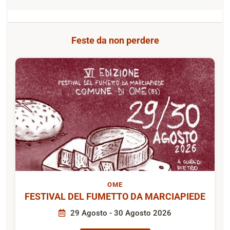
Feste da non perdere
OME
FESTIVAL DEL FUMETTO DA MARCIAPIEDE
29 Agosto - 30 Agosto 2026