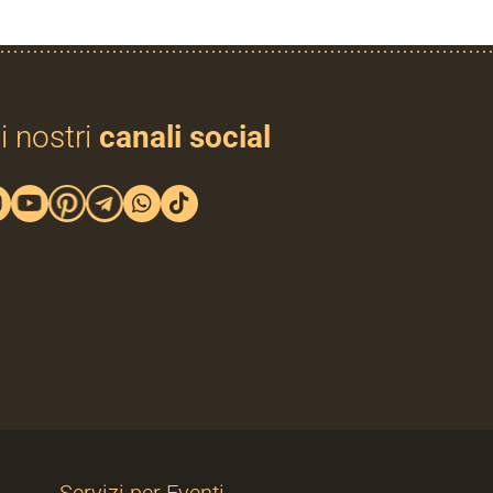
i nostri
canali social