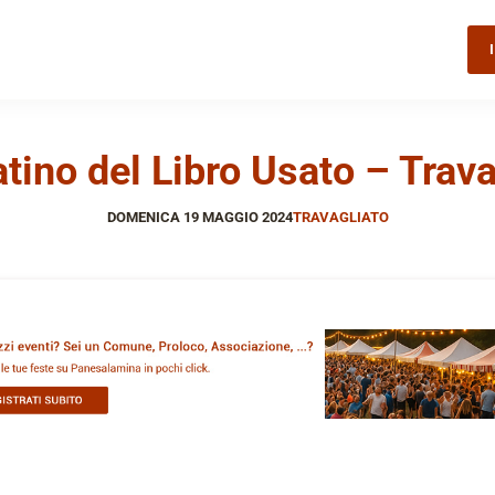
tino del Libro Usato – Trava
DOMENICA 19 MAGGIO 2024
TRAVAGLIATO