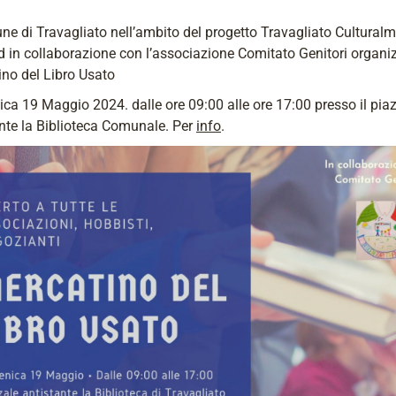
ne di Travagliato nell’ambito del progetto Travagliato Cultural
 in collaborazione con l’associazione Comitato Genitori organi
no del Libro Usato
a 19 Maggio 2024. dalle ore 09:00 alle ore 17:00 presso il pia
nte la Biblioteca Comunale. Per
info
.