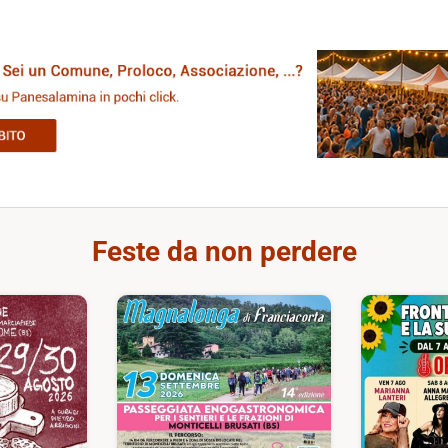
Feste da non perdere