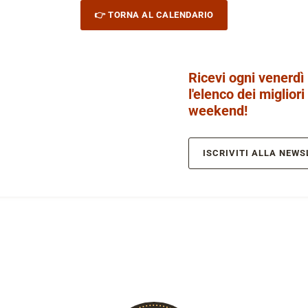
👉 TORNA AL CALENDARIO
Ricevi ogni venerdì
l'elenco dei migliori
weekend!
ISCRIVITI ALLA NEWS