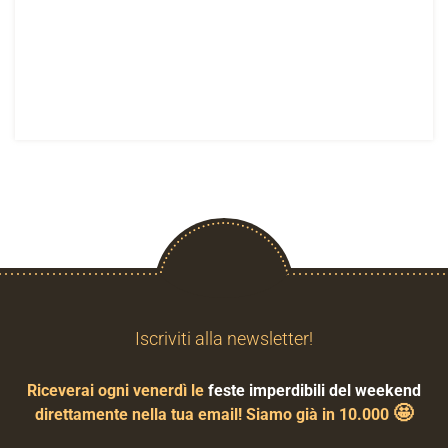
Iscriviti alla newsletter!
Riceverai ogni venerdì le
feste imperdibili del weekend
🤩
direttamente nella tua email! Siamo già in 10.000