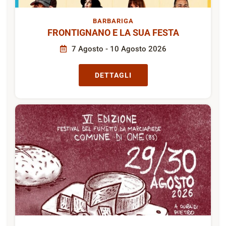
BARBARIGA
FRONTIGNANO E LA SUA FESTA
7 Agosto - 10 Agosto 2026
DETTAGLI