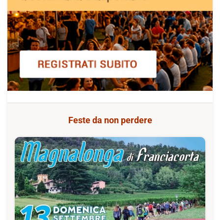
Feste da non perdere