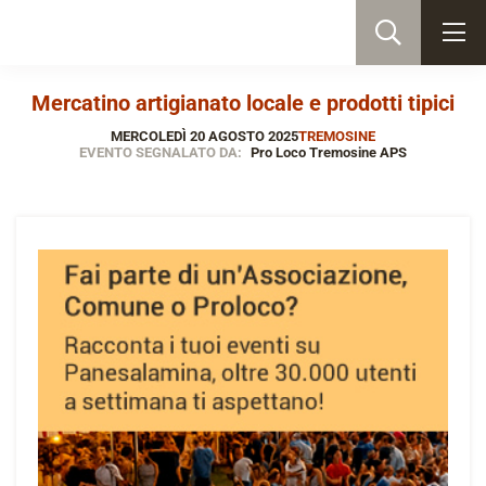
Mercatino artigianato locale e prodotti tipici
MERCOLEDÌ 20 AGOSTO 2025
TREMOSINE
EVENTO SEGNALATO DA:
Pro Loco Tremosine APS