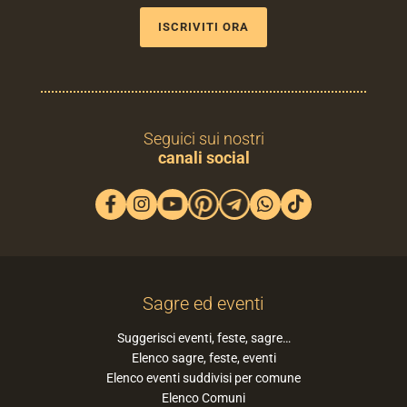
ISCRIVITI ORA
Seguici sui nostri
canali social
Sagre ed eventi
Suggerisci eventi, feste, sagre…
Elenco sagre, feste, eventi
Elenco eventi suddivisi per comune
Elenco Comuni