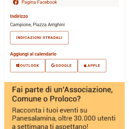
Pagina Facebook
Indirizzo
Campione, Piazza Arrighini
INDICAZIONI STRADALI
Aggiungi al calendario
OUTLOOK
GOOGLE
APPLE