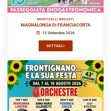
MONTICELLI BRUSATI
MAGNALONGA DI FRANCIACORTA
13 Settembre 2026
DETTAGLI