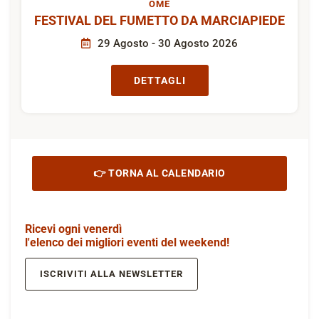
OME
FESTIVAL DEL FUMETTO DA MARCIAPIEDE
29 Agosto - 30 Agosto 2026
DETTAGLI
👉 TORNA AL CALENDARIO
Ricevi ogni venerdì
l'elenco dei migliori eventi del weekend!
ISCRIVITI ALLA NEWSLETTER