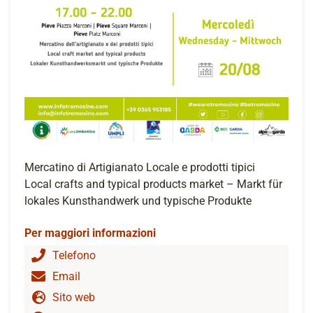
Mercatino di Artigianato Locale e prodotti tipici
Local crafts and typical products market – Markt für
lokales Kunsthandwerk und typische Produkte
Per maggiori informazioni
Telefono
Email
Sito web