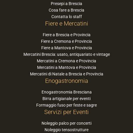
Presepi a Brescia
Cosa fare a Brescia
Contatta lo staff
Fiere e Mercatini
Fiere a Brescia e Provincia
Fiere a Cremona e Provincia
Fiere a Mantova e Provincia
Mercatini Brescia: usato, antiquariato e vintage
Mercatini a Cremona e Provincia
Mercatini a Mantova e Provincia
Mercatini di Natale a Brescia e Provincia
Enogastronomia
Enogastronomia Bresciana
Birra artigianale per eventi
Formaggio fuso per feste e sagre
Servizi per Eventi
Noleggio palco per concerti
Noleggio tensostrutture