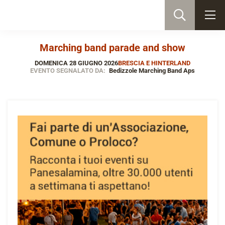
Marching band parade and show
DOMENICA 28 GIUGNO 2026
BRESCIA E HINTERLAND
EVENTO SEGNALATO DA:
Bedizzole Marching Band Aps