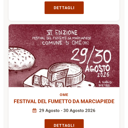
BARBARIGA
FRONTIGNANO E LA SUA FESTA
7 Agosto - 10 Agosto 2026
DETTAGLI