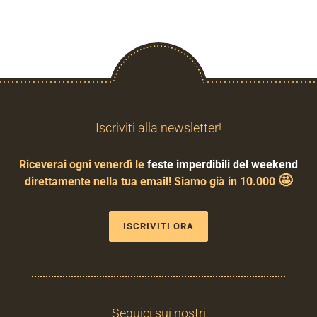
Iscriviti alla newsletter!