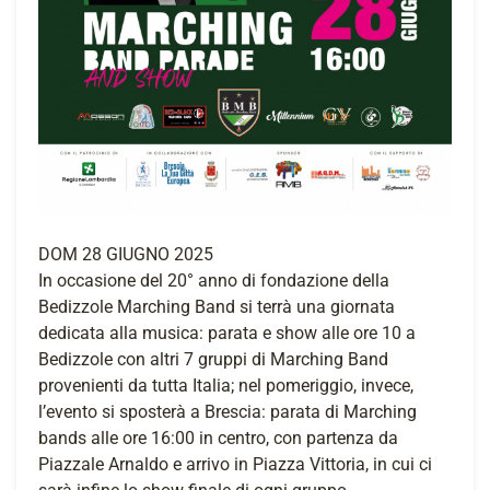
DOM 28 GIUGNO 2025
In occasione del 20° anno di fondazione della
Bedizzole Marching Band si terrà una giornata
dedicata alla musica: parata e show alle ore 10 a
Bedizzole con altri 7 gruppi di Marching Band
provenienti da tutta Italia; nel pomeriggio, invece,
l’evento si sposterà a Brescia: parata di Marching
bands alle ore 16:00 in centro, con partenza da
Piazzale Arnaldo e arrivo in Piazza Vittoria, in cui ci