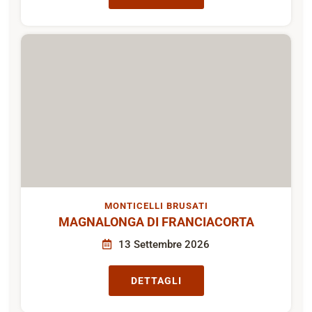
OME
FESTIVAL DEL FUMETTO DA MARCIAPIEDE
29 Agosto - 30 Agosto 2026
DETTAGLI