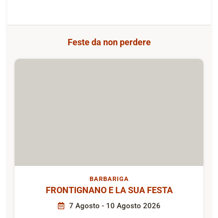
Feste da non perdere