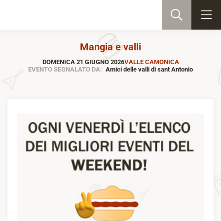
Mangia e valli
DOMENICA 21 GIUGNO 2026
VALLE CAMONICA
EVENTO SEGNALATO DA:
Amici delle valli di sant Antonio