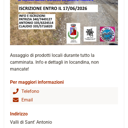
Assaggio di prodotti locali durante tutto la
camminata. Info e dettagli in locandina, non
mancate!
Per maggiori informazioni
Telefono
Email
Indirizzo
Valli di Sant' Antonio