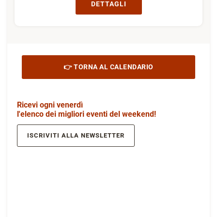
DETTAGLI
👉 TORNA AL CALENDARIO
Ricevi ogni venerdì
l'elenco dei migliori eventi del weekend!
ISCRIVITI ALLA NEWSLETTER