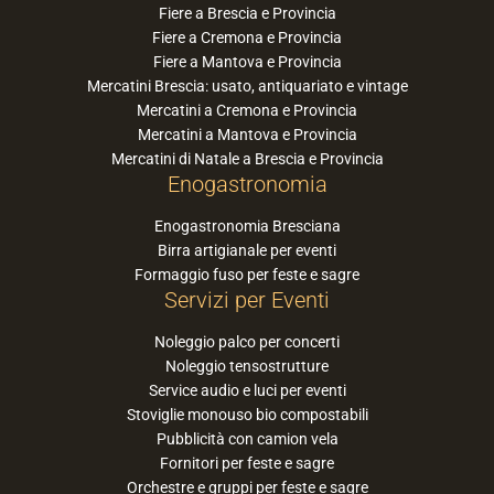
Fiere a Brescia e Provincia
Fiere a Cremona e Provincia
Fiere a Mantova e Provincia
Mercatini Brescia: usato, antiquariato e vintage
Mercatini a Cremona e Provincia
Mercatini a Mantova e Provincia
Mercatini di Natale a Brescia e Provincia
Enogastronomia
Enogastronomia Bresciana
Birra artigianale per eventi
Formaggio fuso per feste e sagre
Servizi per Eventi
Noleggio palco per concerti
Noleggio tensostrutture
Service audio e luci per eventi
Stoviglie monouso bio compostabili
Pubblicità con camion vela
Fornitori per feste e sagre
Orchestre e gruppi per feste e sagre