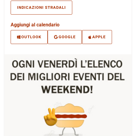
INDICAZIONI STRADALI
Aggiungi al calendario
OUTLOOK
GOOGLE
APPLE