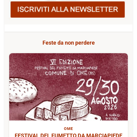
Feste da non perdere
OME
FESTIVAL DEL FUMETTO DA MARCIAPIEDE