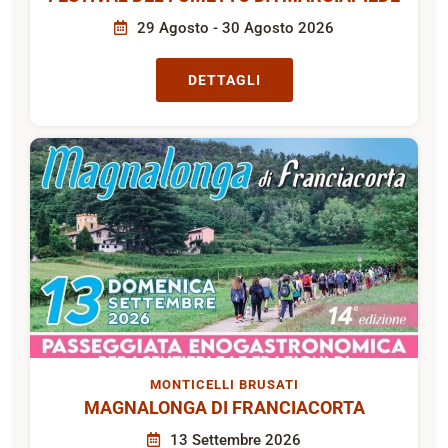
29 Agosto - 30 Agosto 2026
DETTAGLI
MONTICELLI BRUSATI
MAGNALONGA DI FRANCIACORTA
13 Settembre 2026