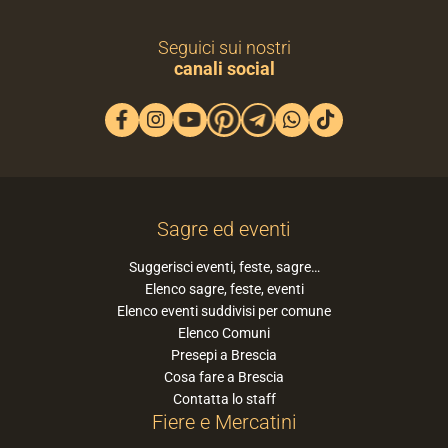
Seguici sui nostri
canali social
Sagre ed eventi
Suggerisci eventi, feste, sagre…
Elenco sagre, feste, eventi
Elenco eventi suddivisi per comune
Elenco Comuni
Presepi a Brescia
Cosa fare a Brescia
Contatta lo staff
Fiere e Mercatini