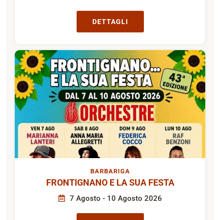
DETTAGLI
BARBARIGA
FRONTIGNANO E LA SUA FESTA
7 Agosto - 10 Agosto 2026