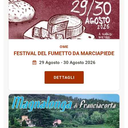
OME
FESTIVAL DEL FUMETTO DA MARCIAPIEDE
29 Agosto - 30 Agosto 2026
DETTAGLI