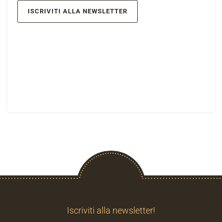
ISCRIVITI ALLA NEWSLETTER
Iscriviti alla newsletter!