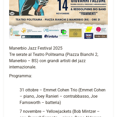
Manerbio Jazz Festival 2025
Tre serate al Teatro Politeama (Piazza Bianchi 2,
Manerbio – BS) con grandi artisti del jazz
internazionale.
Programma:
31 ottobre – Emmet Cohen Trio (Emmet Cohen
– piano, Joey Ranieri – contrabbasso, Joe
Farnsworth – batteria)
7 novembre – Yellowjackets (Bob Mintzer –