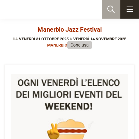
Manerbio Jazz Festival
DA
VENERDÌ 31 OTTOBRE 2025
A
VENERDÌ 14 NOVEMBRE 2025
Conclusa
MANERBIO