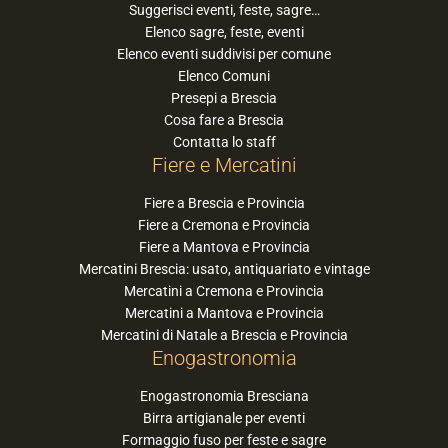
Suggerisci eventi, feste, sagre…
Elenco sagre, feste, eventi
Elenco eventi suddivisi per comune
Elenco Comuni
Presepi a Brescia
Cosa fare a Brescia
Contatta lo staff
Fiere e Mercatini
Fiere a Brescia e Provincia
Fiere a Cremona e Provincia
Fiere a Mantova e Provincia
Mercatini Brescia: usato, antiquariato e vintage
Mercatini a Cremona e Provincia
Mercatini a Mantova e Provincia
Mercatini di Natale a Brescia e Provincia
Enogastronomia
Enogastronomia Bresciana
Birra artigianale per eventi
Formaggio fuso per feste e sagre