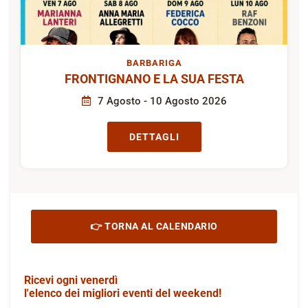
BARBARIGA
FRONTIGNANO E LA SUA FESTA
7 Agosto - 10 Agosto 2026
DETTAGLI
👉 TORNA AL CALENDARIO
Ricevi ogni venerdì
l'elenco dei migliori eventi del weekend!