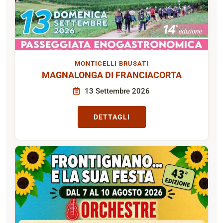
MONTICELLI BRUSATI
MAGNALONGA DI FRANCIACORTA
13 Settembre 2026
DETTAGLI