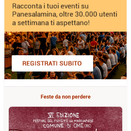
Feste da non perdere