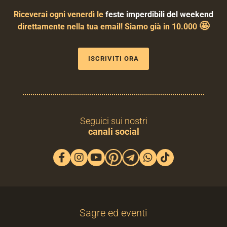
Riceverai ogni venerdì le
feste imperdibili del weekend
🤩
direttamente nella tua email! Siamo già in 10.000
ISCRIVITI ORA
Seguici sui nostri
canali social
Sagre ed eventi