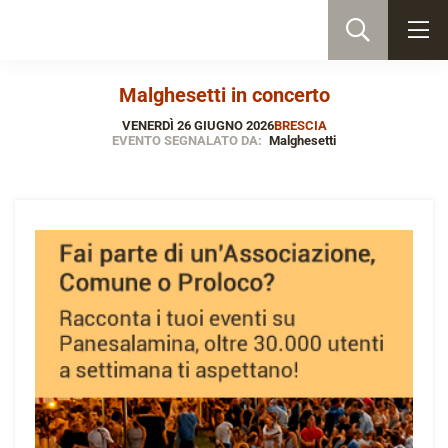
Malghesetti in concerto
VENERDÌ 26 GIUGNO 2026
BRESCIA
EVENTO SEGNALATO DA:
Malghesetti