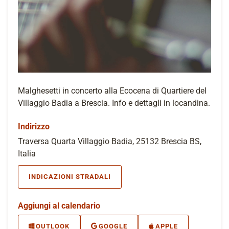
Malghesetti in concerto alla Ecocena di Quartiere del
Villaggio Badia a Brescia. Info e dettagli in locandina.
Indirizzo
Traversa Quarta Villaggio Badia, 25132 Brescia BS,
Italia
INDICAZIONI STRADALI
Aggiungi al calendario
OUTLOOK
GOOGLE
APPLE