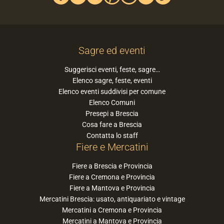
Sagre ed eventi
Suggerisci eventi, feste, sagre…
Elenco sagre, feste, eventi
Elenco eventi suddivisi per comune
Elenco Comuni
Presepi a Brescia
Cosa fare a Brescia
Contatta lo staff
Fiere e Mercatini
Fiere a Brescia e Provincia
Fiere a Cremona e Provincia
Fiere a Mantova e Provincia
Mercatini Brescia: usato, antiquariato e vintage
Mercatini a Cremona e Provincia
Mercatini a Mantova e Provincia