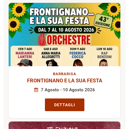
BARBARIGA
FRONTIGNANO E LA SUA FESTA
7 Agosto - 10 Agosto 2026
DETTAGLI