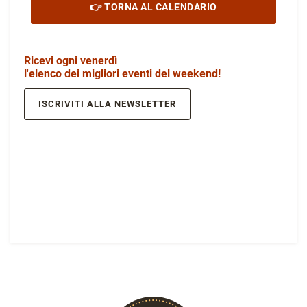
👉 TORNA AL CALENDARIO
Ricevi ogni venerdì
l'elenco dei migliori eventi del weekend!
ISCRIVITI ALLA NEWSLETTER