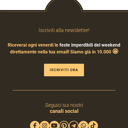
Iscriviti alla newsletter!
Riceverai ogni venerdì le
feste imperdibili del weekend
🤩
direttamente nella tua email! Siamo già in 10.000
ISCRIVITI ORA
Seguici sui nostri
canali social