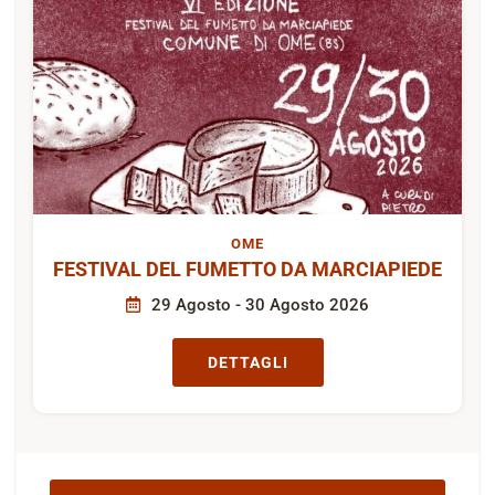
OME
FESTIVAL DEL FUMETTO DA MARCIAPIEDE
29 Agosto - 30 Agosto 2026
DETTAGLI