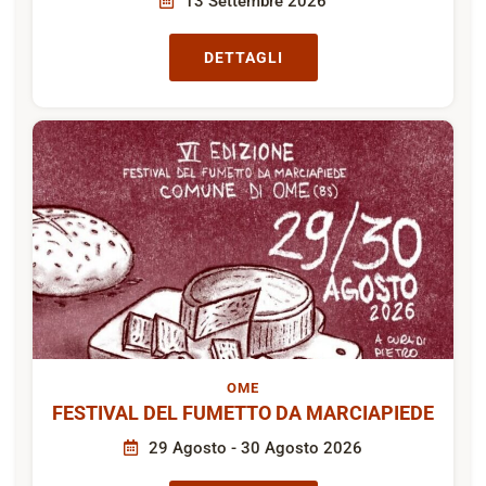
13 Settembre 2026
DETTAGLI
OME
FESTIVAL DEL FUMETTO DA MARCIAPIEDE
29 Agosto - 30 Agosto 2026