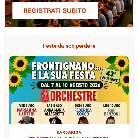
Feste da non perdere
BARBARIGA