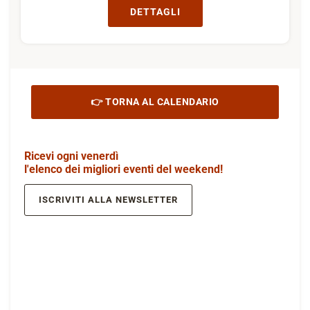
DETTAGLI
👉 TORNA AL CALENDARIO
Ricevi ogni venerdì
l'elenco dei migliori eventi del weekend!
ISCRIVITI ALLA NEWSLETTER