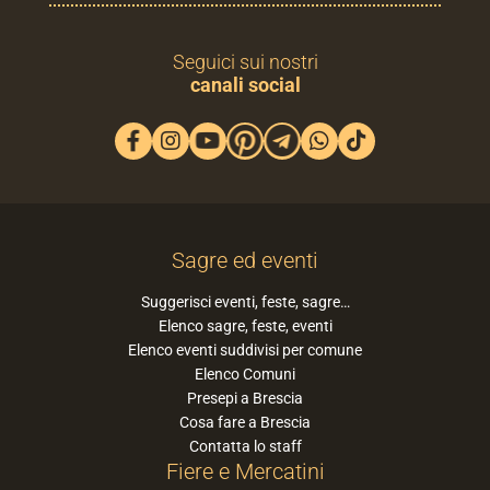
Seguici sui nostri
canali social
Sagre ed eventi
Suggerisci eventi, feste, sagre…
Elenco sagre, feste, eventi
Elenco eventi suddivisi per comune
Elenco Comuni
Presepi a Brescia
Cosa fare a Brescia
Contatta lo staff
Fiere e Mercatini