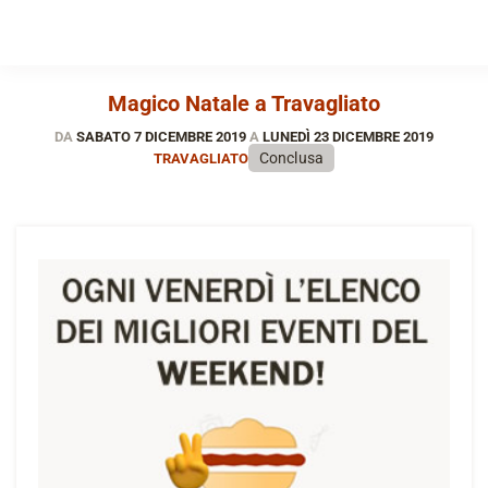
Magico Natale a Travagliato
DA
SABATO 7 DICEMBRE 2019
A
LUNEDÌ 23 DICEMBRE 2019
Conclusa
TRAVAGLIATO