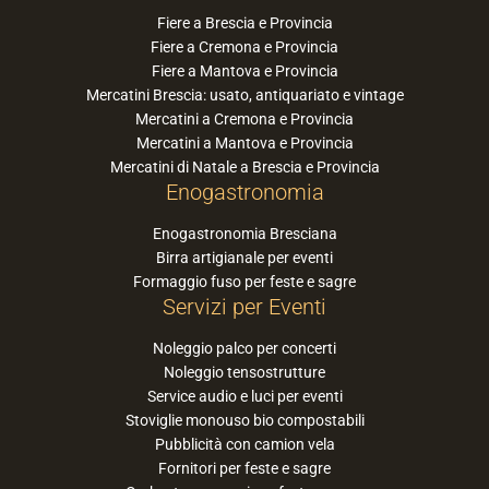
Fiere a Brescia e Provincia
Fiere a Cremona e Provincia
Fiere a Mantova e Provincia
Mercatini Brescia: usato, antiquariato e vintage
Mercatini a Cremona e Provincia
Mercatini a Mantova e Provincia
Mercatini di Natale a Brescia e Provincia
Enogastronomia
Enogastronomia Bresciana
Birra artigianale per eventi
Formaggio fuso per feste e sagre
Servizi per Eventi
Noleggio palco per concerti
Noleggio tensostrutture
Service audio e luci per eventi
Stoviglie monouso bio compostabili
Pubblicità con camion vela
Fornitori per feste e sagre