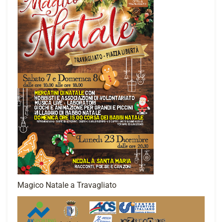
Magico Natale a Travagliato