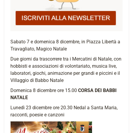
Sabato 7 e domenica 8 dicembre, in Piazza Libertà a
Travagliato, Magico Natale
Due giorni da trascorrere tra i Mercatini di Natale, con
hobbisti e associazioni di volontariato, musica live,
laboratori, giochi, animazione per grandi e piccini e il
Villaggio di Babbo Natale
Domenica 8 dicembre ore 15.00
CORSA DEI BABBI
NATALE
Lunedì 23 dicembre ore 20.30 Nedal a Santa Maria,
racconti, poesie e canzoni