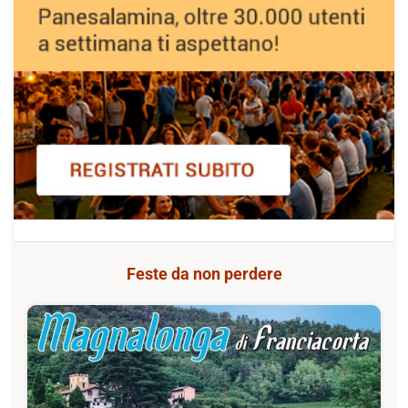
Feste da non perdere