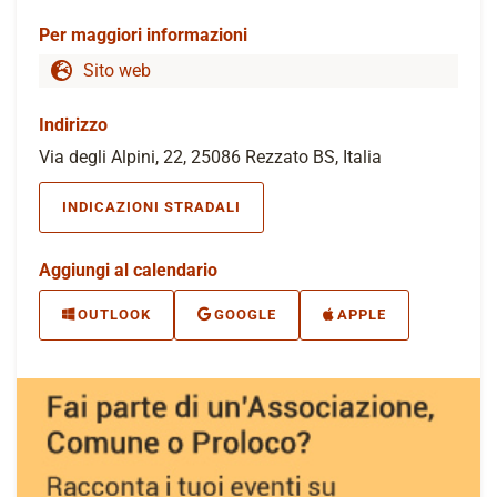
Per maggiori informazioni
Sito web
Indirizzo
Via degli Alpini, 22, 25086 Rezzato BS, Italia
INDICAZIONI STRADALI
Aggiungi al calendario
OUTLOOK
GOOGLE
APPLE