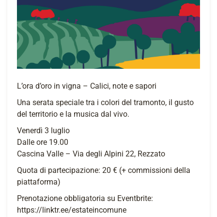
L’ora d’oro in vigna – Calici, note e sapori
Una serata speciale tra i colori del tramonto, il gusto
del territorio e la musica dal vivo.
Venerdì 3 luglio
Dalle ore 19.00
Cascina Valle – Via degli Alpini 22, Rezzato
Quota di partecipazione: 20 € (+ commissioni della
piattaforma)
Prenotazione obbligatoria su Eventbrite:
https://linktr.ee/estateincomune⁠