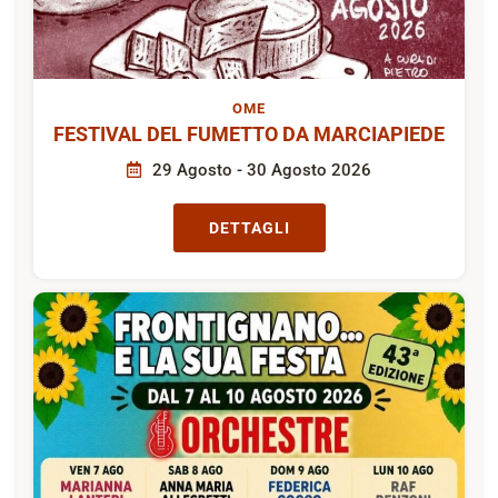
OME
FESTIVAL DEL FUMETTO DA MARCIAPIEDE
29 Agosto - 30 Agosto 2026
DETTAGLI