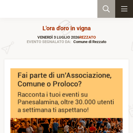
L'ora d'oro in vigna
VENERDÌ 3 LUGLIO 2026
REZZATO
EVENTO SEGNALATO DA:
Comune di Rezzato