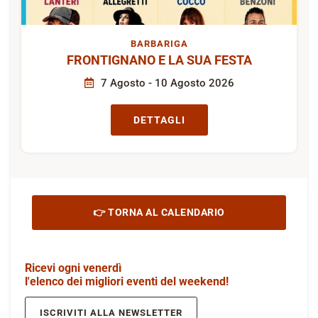
BARBARIGA
FRONTIGNANO E LA SUA FESTA
7 Agosto - 10 Agosto 2026
DETTAGLI
👉 TORNA AL CALENDARIO
Ricevi ogni venerdì
l'elenco dei migliori eventi del weekend!
ISCRIVITI ALLA NEWSLETTER