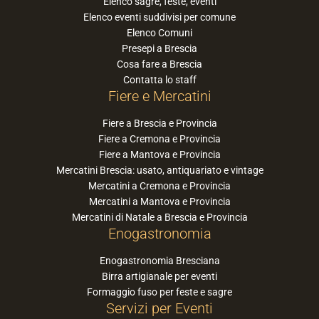
Elenco sagre, feste, eventi
Elenco eventi suddivisi per comune
Elenco Comuni
Presepi a Brescia
Cosa fare a Brescia
Contatta lo staff
Fiere e Mercatini
Fiere a Brescia e Provincia
Fiere a Cremona e Provincia
Fiere a Mantova e Provincia
Mercatini Brescia: usato, antiquariato e vintage
Mercatini a Cremona e Provincia
Mercatini a Mantova e Provincia
Mercatini di Natale a Brescia e Provincia
Enogastronomia
Enogastronomia Bresciana
Birra artigianale per eventi
Formaggio fuso per feste e sagre
Servizi per Eventi