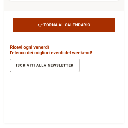
👉 TORNA AL CALENDARIO
Ricevi ogni venerdì
l'elenco dei migliori eventi del weekend!
ISCRIVITI ALLA NEWSLETTER