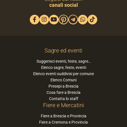
canali social
Sagre ed eventi
Suggerisci eventi, feste, sagre…
Elenco sagre, feste, eventi
Elenco eventi suddivisi per comune
Elenco Comuni
Presepi a Brescia
Cosa fare a Brescia
Contatta lo staff
Fiere e Mercatini
Fiere a Brescia e Provincia
Fiere a Cremona e Provincia