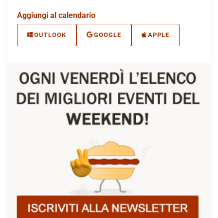
Aggiungi al calendario
OUTLOOK
GOOGLE
APPLE