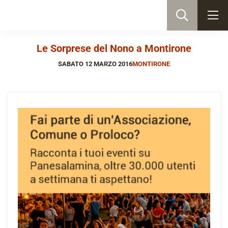
Le Sorprese del Nono a Montirone
SABATO 12 MARZO 2016
MONTIRONE