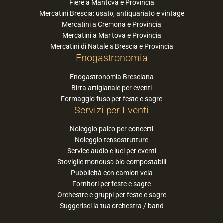
Fiere a Mantova e Provincia
Mercatini Brescia: usato, antiquariato e vintage
Mercatini a Cremona e Provincia
Mercatini a Mantova e Provincia
Mercatini di Natale a Brescia e Provincia
Enogastronomia
Enogastronomia Bresciana
Birra artigianale per eventi
Formaggio fuso per feste e sagre
Servizi per Eventi
Noleggio palco per concerti
Noleggio tensostrutture
Service audio e luci per eventi
Stoviglie monouso bio compostabili
Pubblicità con camion vela
Fornitori per feste e sagre
Orchestre e gruppi per feste e sagre
Suggerisci la tua orchestra / band