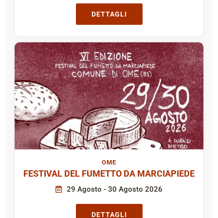
DETTAGLI
OME
FESTIVAL DEL FUMETTO DA MARCIAPIEDE
29 Agosto - 30 Agosto 2026
DETTAGLI