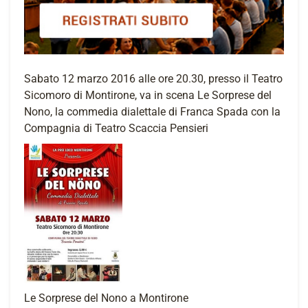
Sabato 12 marzo 2016 alle ore 20.30, presso il Teatro
Sicomoro di Montirone, va in scena Le Sorprese del
Nono, la commedia dialettale di Franca Spada con la
Compagnia di Teatro Scaccia Pensieri
Le Sorprese del Nono a Montirone