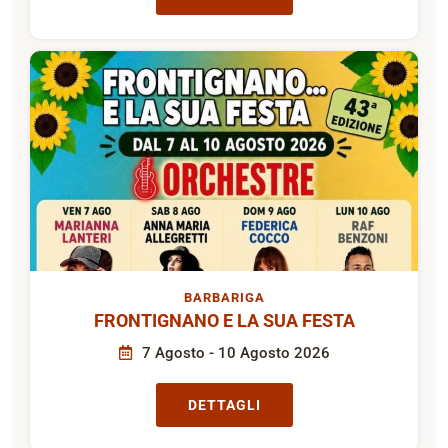
BARBARIGA
FRONTIGNANO E LA SUA FESTA
7 Agosto - 10 Agosto 2026
DETTAGLI