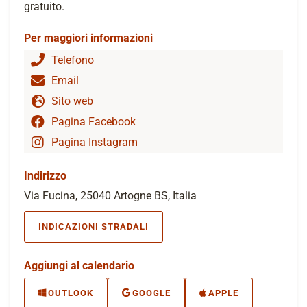
gratuito.
Per maggiori informazioni
Telefono
Email
Sito web
Pagina Facebook
Pagina Instagram
Indirizzo
Via Fucina, 25040 Artogne BS, Italia
INDICAZIONI STRADALI
Aggiungi al calendario
OUTLOOK
GOOGLE
APPLE