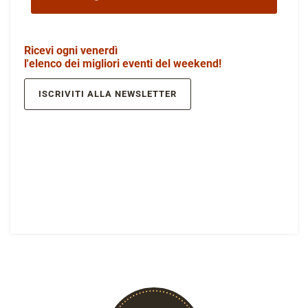
Ricevi ogni venerdì
l'elenco dei migliori eventi del weekend!
ISCRIVITI ALLA NEWSLETTER