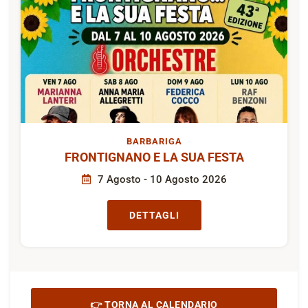
BARBARIGA
FRONTIGNANO E LA SUA FESTA
7 Agosto - 10 Agosto 2026
DETTAGLI
👉 TORNA AL CALENDARIO