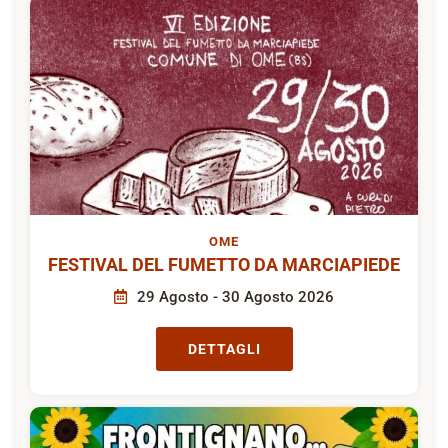
OME
FESTIVAL DEL FUMETTO DA MARCIAPIEDE
29 Agosto - 30 Agosto 2026
DETTAGLI