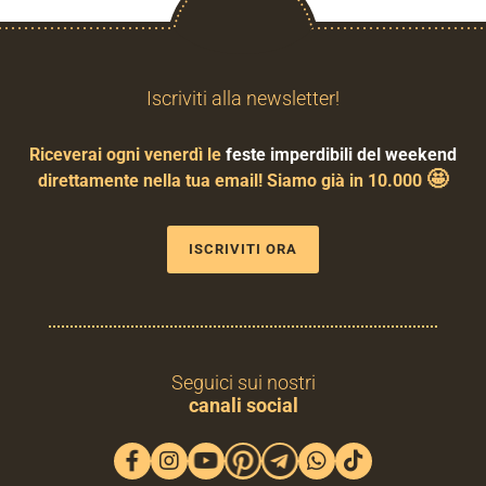
Iscriviti alla newsletter!
Riceverai ogni venerdì le
feste imperdibili del weekend
🤩
direttamente nella tua email! Siamo già in 10.000
ISCRIVITI ORA
Seguici sui nostri
canali social