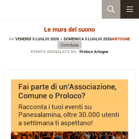
Le mura del suono
DA
VENERDÌ 3 LUGLIO 2026
A
DOMENICA 5 LUGLIO 2026
ARTOGNE
Conclusa
EVENTO SEGNALATO DA:
Proloco Artogne