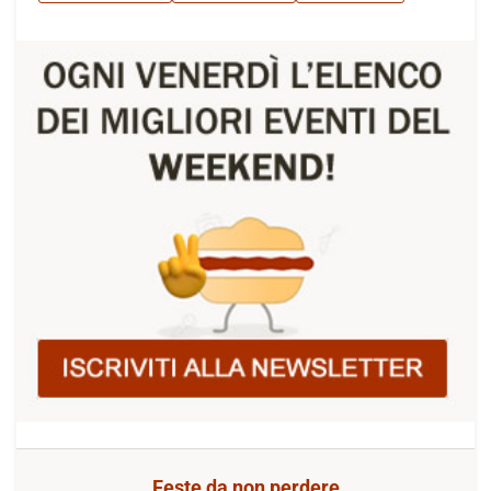
Feste da non perdere