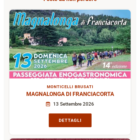
MONTICELLI BRUSATI
MAGNALONGA DI FRANCIACORTA
13 Settembre 2026
DETTAGLI