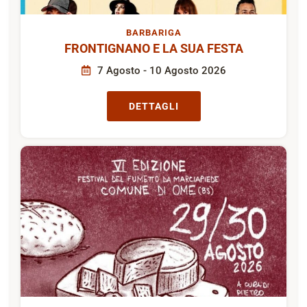
BARBARIGA
FRONTIGNANO E LA SUA FESTA
7 Agosto - 10 Agosto 2026
DETTAGLI