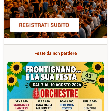
Feste da non perdere