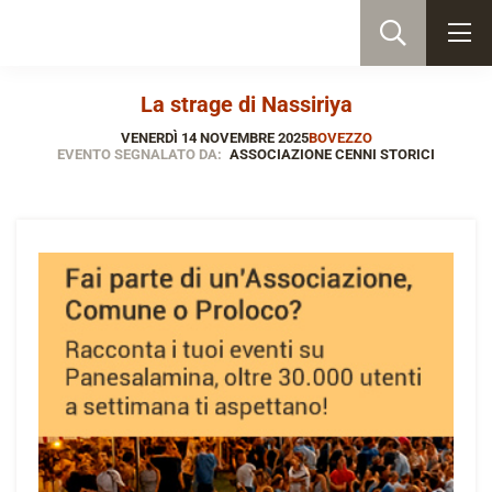
La strage di Nassiriya
VENERDÌ 14 NOVEMBRE 2025
BOVEZZO
EVENTO SEGNALATO DA:
ASSOCIAZIONE CENNI STORICI