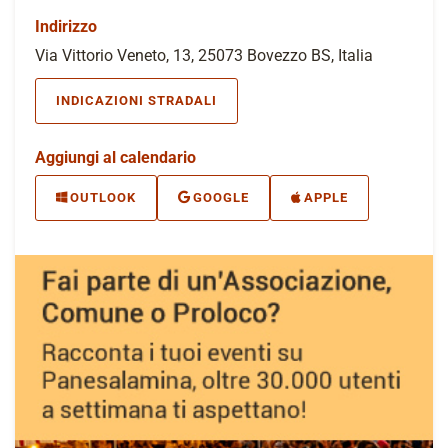
Indirizzo
Via Vittorio Veneto, 13, 25073 Bovezzo BS, Italia
INDICAZIONI STRADALI
Aggiungi al calendario
OUTLOOK
GOOGLE
APPLE