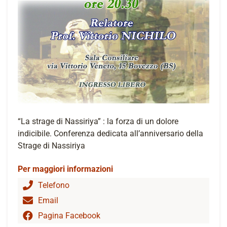
“La strage di Nassiriya” : la forza di un dolore
indicibile. Conferenza dedicata all’anniversario della
Strage di Nassiriya
Per maggiori informazioni
Telefono
Email
Pagina Facebook