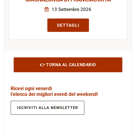
13 Settembre 2026
DETTAGLI
👉 TORNA AL CALENDARIO
Ricevi ogni venerdì
l'elenco dei migliori eventi del weekend!
ISCRIVITI ALLA NEWSLETTER