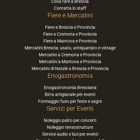
Cosa fare a Brescia
Contatta lo staff
Fiere e Mercatini
Fiere a Brescia e Provincia
Fiere a Cremona e Provincia
Fiere a Mantova e Provincia
Mercatini Brescia: usato, antiquariato e vintage
Mercatini a Cremona e Provincia
Mercatini a Mantova e Provincia
Mercatini di Natale a Brescia e Provincia
Enogastronomia
Enogastronomia Bresciana
Birra artigianale per eventi
Formaggio fuso per feste e sagre
Servizi per Eventi
Noleggio palco per concerti
Noleggio tensostrutture
Service audio e luci per eventi