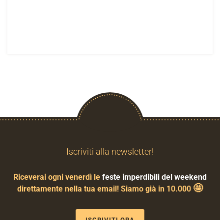
Iscriviti alla newsletter!
Riceverai ogni venerdì le
feste imperdibili del weekend
🤩
direttamente nella tua email! Siamo già in 10.000
ISCRIVITI ORA