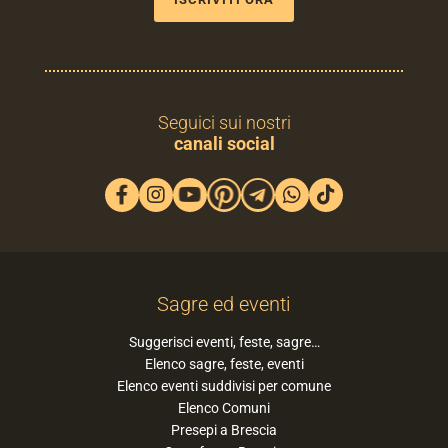
Seguici sui nostri
canali social
Sagre ed eventi
Suggerisci eventi, feste, sagre…
Elenco sagre, feste, eventi
Elenco eventi suddivisi per comune
Elenco Comuni
Presepi a Brescia