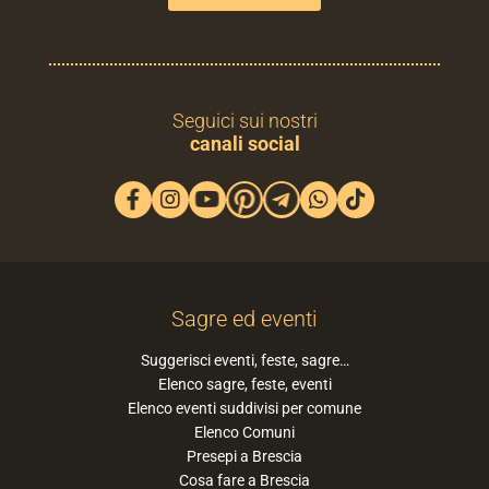
Seguici sui nostri
canali social
Sagre ed eventi
Suggerisci eventi, feste, sagre…
Elenco sagre, feste, eventi
Elenco eventi suddivisi per comune
Elenco Comuni
Presepi a Brescia
Cosa fare a Brescia