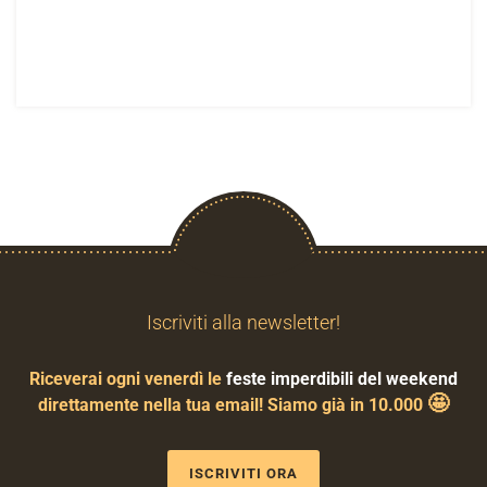
Iscriviti alla newsletter!
Riceverai ogni venerdì le
feste imperdibili del weekend
🤩
direttamente nella tua email! Siamo già in 10.000
ISCRIVITI ORA