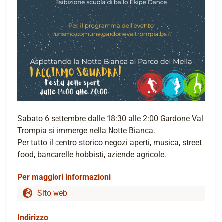
Sabato 6 settembre dalle 18:30 alle 2:00 Gardone Val
Trompia si immerge nella Notte Bianca.
Per tutto il centro storico negozi aperti, musica, street
food, bancarelle hobbisti, aziende agricole.
Per maggiori informazioni
Sito web
Indirizzo