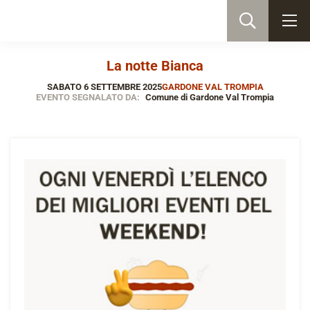
La notte Bianca
SABATO 6 SETTEMBRE 2025
GARDONE VAL TROMPIA
EVENTO SEGNALATO DA:
Comune di Gardone Val Trompia