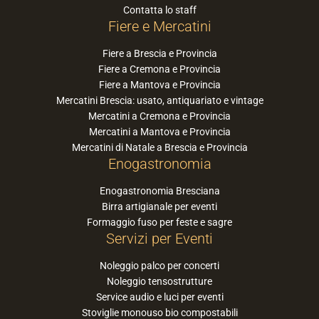
Contatta lo staff
Fiere e Mercatini
Fiere a Brescia e Provincia
Fiere a Cremona e Provincia
Fiere a Mantova e Provincia
Mercatini Brescia: usato, antiquariato e vintage
Mercatini a Cremona e Provincia
Mercatini a Mantova e Provincia
Mercatini di Natale a Brescia e Provincia
Enogastronomia
Enogastronomia Bresciana
Birra artigianale per eventi
Formaggio fuso per feste e sagre
Servizi per Eventi
Noleggio palco per concerti
Noleggio tensostrutture
Service audio e luci per eventi
Stoviglie monouso bio compostabili