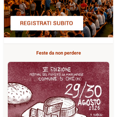
Feste da non perdere