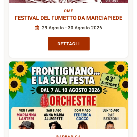
OME
FESTIVAL DEL FUMETTO DA MARCIAPIEDE
29 Agosto - 30 Agosto 2026
DETTAGLI
BARBARIGA