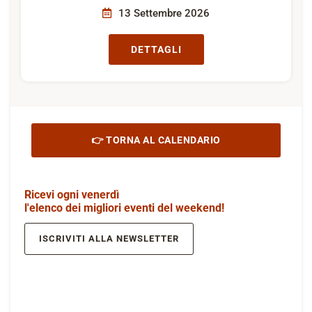
13 Settembre 2026
DETTAGLI
👉 TORNA AL CALENDARIO
Ricevi ogni venerdì
l'elenco dei migliori eventi del weekend!
ISCRIVITI ALLA NEWSLETTER