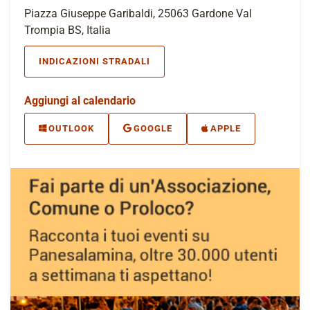
Piazza Giuseppe Garibaldi, 25063 Gardone Val
Trompia BS, Italia
INDICAZIONI STRADALI
Aggiungi al calendario
OUTLOOK
GOOGLE
APPLE