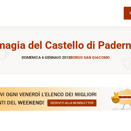
magia del Castello di Padern
DOMENICA 6 GENNAIO 2013
BORGO SAN GIACOMO