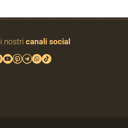
i nostri
canali social