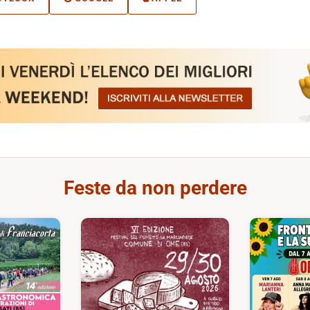
Feste da non perdere