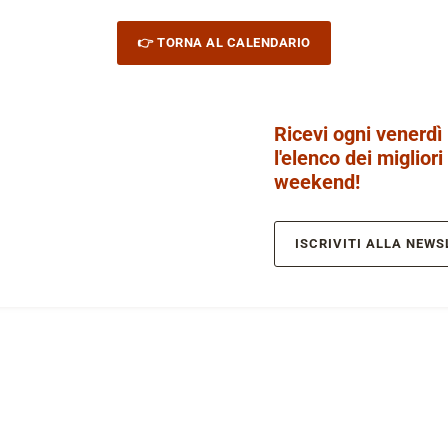
👉 TORNA AL CALENDARIO
Ricevi ogni venerdì
l'elenco dei migliori
weekend!
ISCRIVITI ALLA NEWS