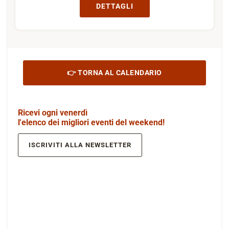
DETTAGLI
👉 TORNA AL CALENDARIO
Ricevi ogni venerdì
l'elenco dei migliori eventi del weekend!
ISCRIVITI ALLA NEWSLETTER