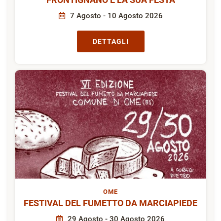
7 Agosto - 10 Agosto 2026
DETTAGLI
OME
FESTIVAL DEL FUMETTO DA MARCIAPIEDE
29 Agosto - 30 Agosto 2026