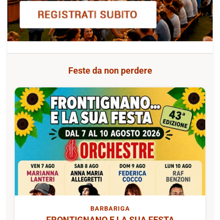
Feste da non perdere
BARBARIGA
FRONTIGNANO E LA SUA FESTA