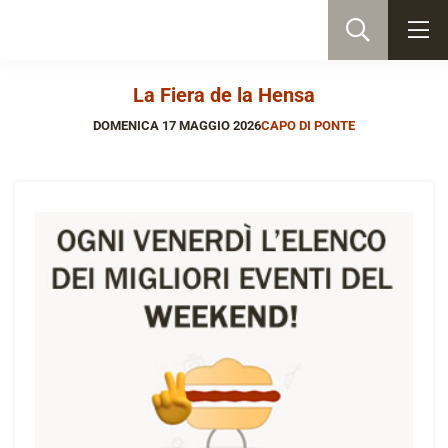
La Fiera de la Hensa
DOMENICA 17 MAGGIO 2026
CAPO DI PONTE