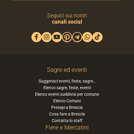
Seguici sui nostri
canali social
Sagre ed eventi
Suggerisci eventi, feste, sagre…
Elenco sagre, feste, eventi
Elenco eventi suddivisi per comune
Elenco Comuni
Presepi a Brescia
Cosa fare a Brescia
Contatta lo staff
Fiere e Mercatini