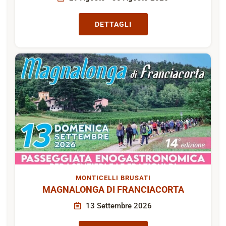
DETTAGLI
MONTICELLI BRUSATI
MAGNALONGA DI FRANCIACORTA
13 Settembre 2026