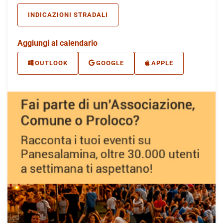
INDICAZIONI STRADALI
Aggiungi al calendario
OUTLOOK
GOOGLE
APPLE