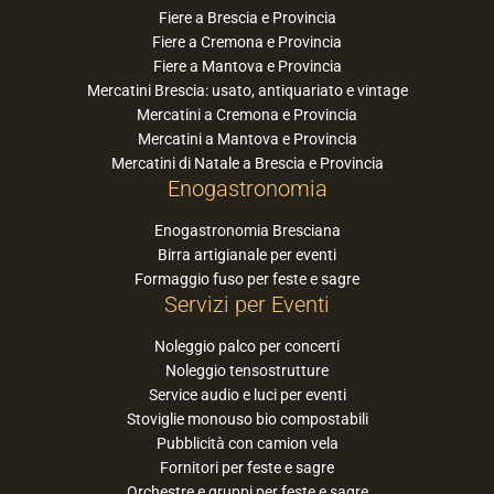
Fiere a Brescia e Provincia
Fiere a Cremona e Provincia
Fiere a Mantova e Provincia
Mercatini Brescia: usato, antiquariato e vintage
Mercatini a Cremona e Provincia
Mercatini a Mantova e Provincia
Mercatini di Natale a Brescia e Provincia
Enogastronomia
Enogastronomia Bresciana
Birra artigianale per eventi
Formaggio fuso per feste e sagre
Servizi per Eventi
Noleggio palco per concerti
Noleggio tensostrutture
Service audio e luci per eventi
Stoviglie monouso bio compostabili
Pubblicità con camion vela
Fornitori per feste e sagre
Orchestre e gruppi per feste e sagre