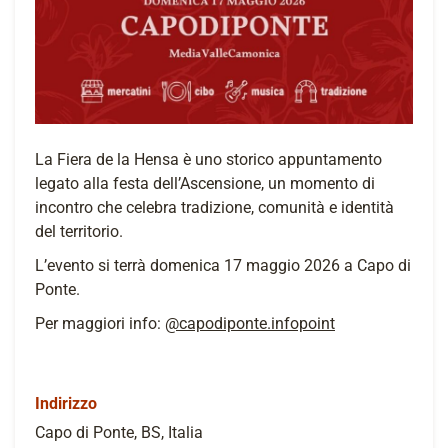
La Fiera de la Hensa è uno storico appuntamento
legato alla festa dell’Ascensione, un momento di
incontro che celebra tradizione, comunità e identità
del territorio.
L’evento si terrà domenica 17 maggio 2026 a Capo di
Ponte.
Per maggiori info:
@capodiponte.infopoint
Indirizzo
Capo di Ponte, BS, Italia