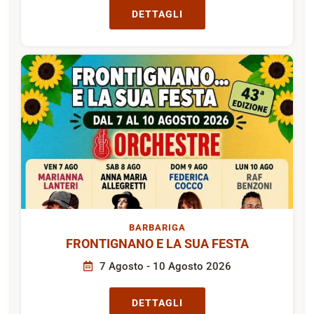
DETTAGLI
BARBARIGA
FRONTIGNANO E LA SUA FESTA
7 Agosto - 10 Agosto 2026
DETTAGLI