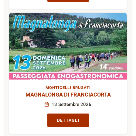
MONTICELLI BRUSATI
MAGNALONGA DI FRANCIACORTA
13 Settembre 2026
DETTAGLI