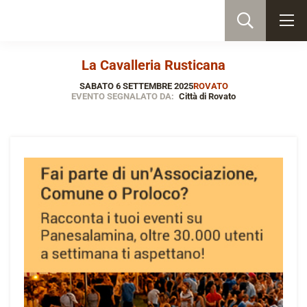
La Cavalleria Rusticana
SABATO 6 SETTEMBRE 2025
ROVATO
EVENTO SEGNALATO DA:
Città di Rovato