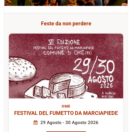
Feste da non perdere
OME
FESTIVAL DEL FUMETTO DA MARCIAPIEDE
29 Agosto - 30 Agosto 2026