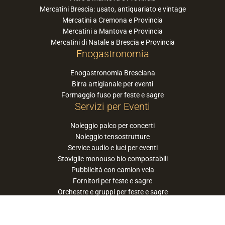
Mercatini Brescia: usato, antiquariato e vintage
Mercatini a Cremona e Provincia
Mercatini a Mantova e Provincia
Mercatini di Natale a Brescia e Provincia
Enogastronomia
Enogastronomia Bresciana
Birra artigianale per eventi
Formaggio fuso per feste e sagre
Servizi per Eventi
Noleggio palco per concerti
Noleggio tensostrutture
Service audio e luci per eventi
Stoviglie monouso bio compostabili
Pubblicità con camion vela
Fornitori per feste e sagre
Orchestre e gruppi per feste e sagre
Suggerisci la tua orchestra / band