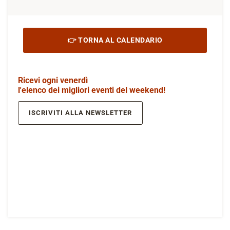
👉 TORNA AL CALENDARIO
Ricevi ogni venerdì
l'elenco dei migliori eventi del weekend!
ISCRIVITI ALLA NEWSLETTER