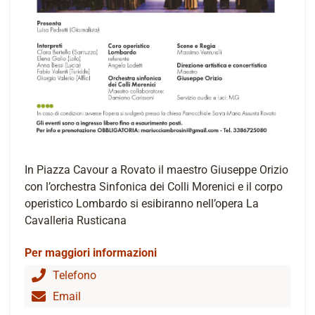
In Piazza Cavour a Rovato il maestro Giuseppe Orizio
con l’orchestra Sinfonica dei Colli Morenici e il corpo
operistico Lombardo si esibiranno nell’opera La
Cavalleria Rusticana
Per maggiori informazioni
Telefono
Email