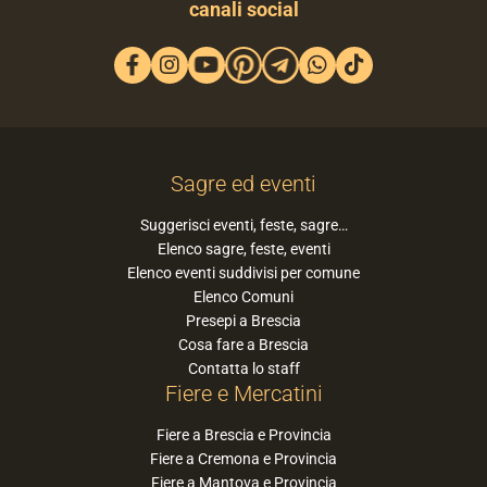
canali social
Sagre ed eventi
Suggerisci eventi, feste, sagre…
Elenco sagre, feste, eventi
Elenco eventi suddivisi per comune
Elenco Comuni
Presepi a Brescia
Cosa fare a Brescia
Contatta lo staff
Fiere e Mercatini
Fiere a Brescia e Provincia
Fiere a Cremona e Provincia
Fiere a Mantova e Provincia