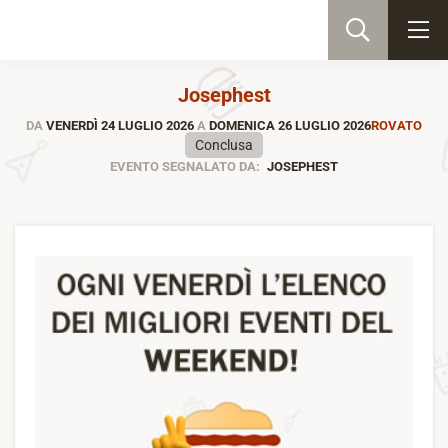
Josephest
DA
VENERDÌ 24 LUGLIO 2026
A
DOMENICA 26 LUGLIO 2026
ROVATO
Conclusa
EVENTO SEGNALATO DA:
JOSEPHEST