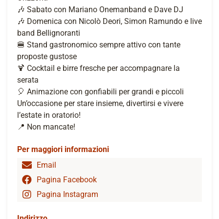
🎶 Sabato con Mariano Onemanband e Dave DJ
🎶 Domenica con Nicolò Deori, Simon Ramundo e live
band Bellignoranti
🍔 Stand gastronomico sempre attivo con tante
proposte gustose
🍹 Cocktail e birre fresche per accompagnare la
serata
🎈 Animazione con gonfiabili per grandi e piccoli
Un’occasione per stare insieme, divertirsi e vivere
l’estate in oratorio!
📍 Non mancate!
Per maggiori informazioni
Email
Pagina Facebook
Pagina Instagram
Indirizzo