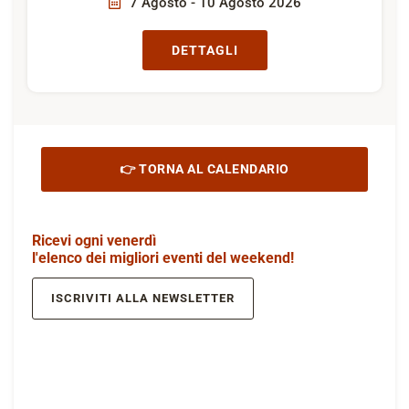
7 Agosto - 10 Agosto 2026
DETTAGLI
👉 TORNA AL CALENDARIO
Ricevi ogni venerdì
l'elenco dei migliori eventi del weekend!
ISCRIVITI ALLA NEWSLETTER