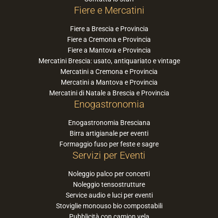
Fiere e Mercatini
Fiere a Brescia e Provincia
Fiere a Cremona e Provincia
Fiere a Mantova e Provincia
Mercatini Brescia: usato, antiquariato e vintage
Mercatini a Cremona e Provincia
Mercatini a Mantova e Provincia
Mercatini di Natale a Brescia e Provincia
Enogastronomia
Enogastronomia Bresciana
Birra artigianale per eventi
Formaggio fuso per feste e sagre
Servizi per Eventi
Noleggio palco per concerti
Noleggio tensostrutture
Service audio e luci per eventi
Stoviglie monouso bio compostabili
Pubblicità con camion vela