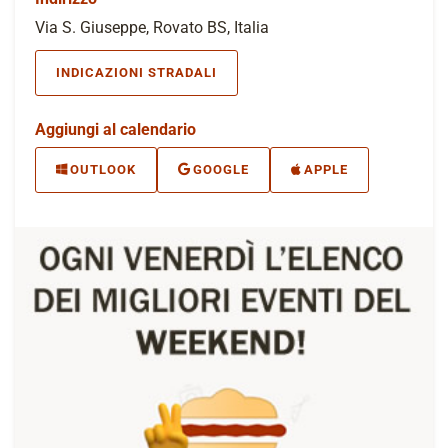
Via S. Giuseppe, Rovato BS, Italia
INDICAZIONI STRADALI
Aggiungi al calendario
OUTLOOK
GOOGLE
APPLE