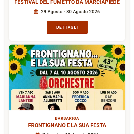
FESTIVAL DEL FUMETTO DA MARCIAPIEDE
29 Agosto - 30 Agosto 2026
DETTAGLI
BARBARIGA
FRONTIGNANO E LA SUA FESTA