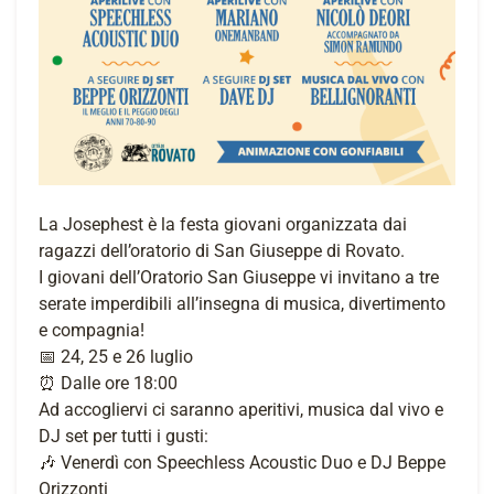
La Josephest è la festa giovani organizzata dai
ragazzi dell’oratorio di San Giuseppe di Rovato.
I giovani dell’Oratorio San Giuseppe vi invitano a tre
serate imperdibili all’insegna di musica, divertimento
e compagnia!
📅 24, 25 e 26 luglio
⏰ Dalle ore 18:00
Ad accogliervi ci saranno aperitivi, musica dal vivo e
DJ set per tutti i gusti:
🎶 Venerdì con Speechless Acoustic Duo e DJ Beppe
Orizzonti