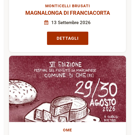
MONTICELLI BRUSATI
MAGNALONGA DI FRANCIACORTA
13 Settembre 2026
DETTAGLI
OME