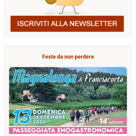
Feste da non perdere