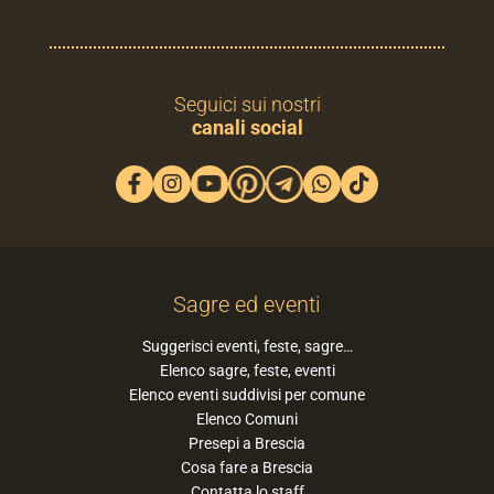
Seguici sui nostri
canali social
Sagre ed eventi
Suggerisci eventi, feste, sagre…
Elenco sagre, feste, eventi
Elenco eventi suddivisi per comune
Elenco Comuni
Presepi a Brescia
Cosa fare a Brescia
Contatta lo staff