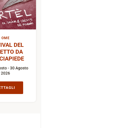
OME
IVAL DEL
ETTO DA
CIAPIEDE
sto - 30 Agosto
2026
ETTAGLI