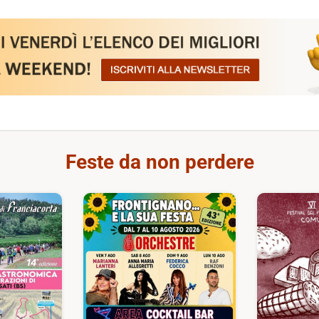
Feste da non perdere