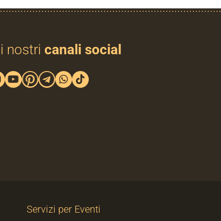
i nostri
canali social
Servizi per Eventi