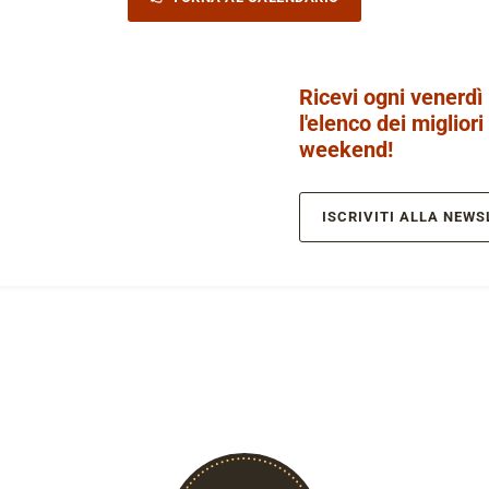
Ricevi ogni venerdì
l'elenco dei migliori
weekend!
ISCRIVITI ALLA NEWS