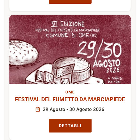
OME
FESTIVAL DEL FUMETTO DA MARCIAPIEDE
29 Agosto - 30 Agosto 2026
DETTAGLI