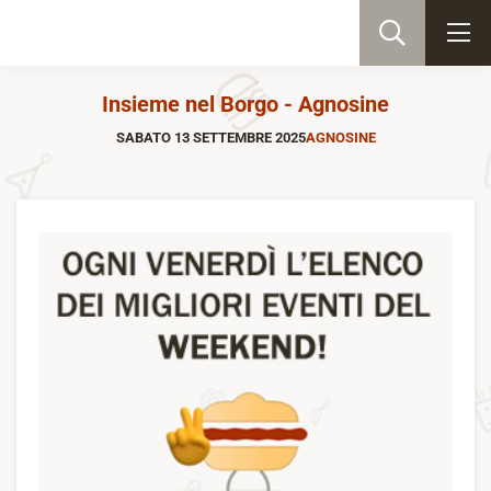
Insieme nel Borgo - Agnosine
SABATO 13 SETTEMBRE 2025
AGNOSINE