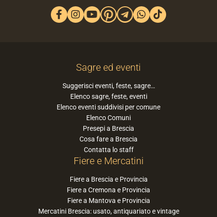
Sagre ed eventi
Suggerisci eventi, feste, sagre…
Elenco sagre, feste, eventi
Elenco eventi suddivisi per comune
Elenco Comuni
Presepi a Brescia
Cosa fare a Brescia
Contatta lo staff
Fiere e Mercatini
Fiere a Brescia e Provincia
Fiere a Cremona e Provincia
Fiere a Mantova e Provincia
Mercatini Brescia: usato, antiquariato e vintage