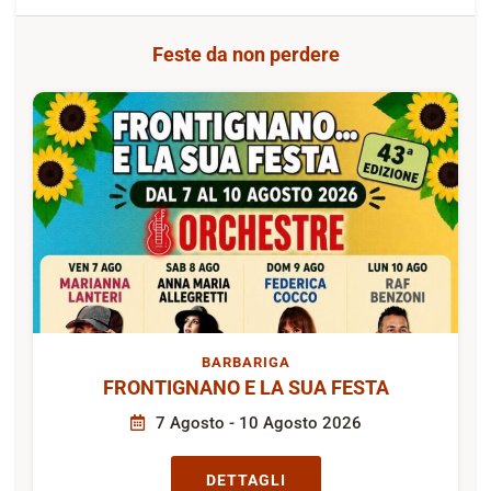
Feste da non perdere
BARBARIGA
FRONTIGNANO E LA SUA FESTA
7 Agosto - 10 Agosto 2026
DETTAGLI