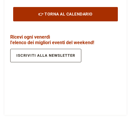
👉 TORNA AL CALENDARIO
Ricevi ogni venerdì
l'elenco dei migliori eventi del weekend!
ISCRIVITI ALLA NEWSLETTER