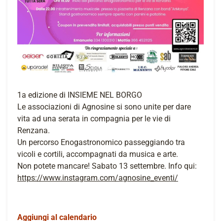
1a edizione di INSIEME NEL BORGO
Le associazioni di Agnosine si sono unite per dare
vita ad una serata in compagnia per le vie di
Renzana.
Un percorso Enogastronomico passeggiando tra
vicoli e cortili, accompagnati da musica e arte.
Non potete mancare! Sabato 13 settembre. Info qui:
https://www.instagram.com/agnosine_eventi/
Aggiungi al calendario