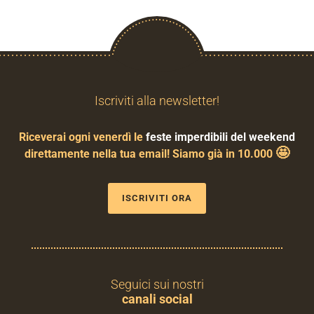
Iscriviti alla newsletter!
Riceverai ogni venerdì le
feste imperdibili del weekend
🤩
direttamente nella tua email! Siamo già in 10.000
ISCRIVITI ORA
Seguici sui nostri
canali social