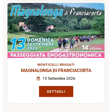
MONTICELLI BRUSATI
MAGNALONGA DI FRANCIACORTA
13 Settembre 2026
DETTAGLI