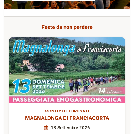
Feste da non perdere
MONTICELLI BRUSATI
MAGNALONGA DI FRANCIACORTA
13 Settembre 2026