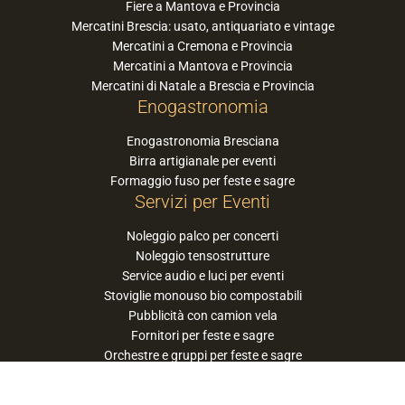
Fiere a Mantova e Provincia
Mercatini Brescia: usato, antiquariato e vintage
Mercatini a Cremona e Provincia
Mercatini a Mantova e Provincia
Mercatini di Natale a Brescia e Provincia
Enogastronomia
Enogastronomia Bresciana
Birra artigianale per eventi
Formaggio fuso per feste e sagre
Servizi per Eventi
Noleggio palco per concerti
Noleggio tensostrutture
Service audio e luci per eventi
Stoviglie monouso bio compostabili
Pubblicità con camion vela
Fornitori per feste e sagre
Orchestre e gruppi per feste e sagre
Suggerisci la tua orchestra / band