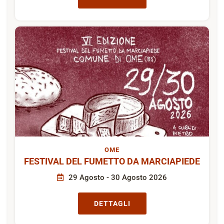
OME
FESTIVAL DEL FUMETTO DA MARCIAPIEDE
29 Agosto - 30 Agosto 2026
DETTAGLI