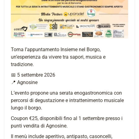
Torna l’appuntamento Insieme nel Borgo,
un’esperienza da vivere tra sapori, musica e
tradizione.
📅 5 settembre 2026
📍 Agnosine
L’evento propone una serata enogastronomica con
percorsi di degustazione e intrattenimento musicale
lungo il borgo.
Coupon €25, disponibili fino al 1 settembre presso i
punti vendita di Agnosine.
Il menù include aperitivo, antipasto, casoncelli,