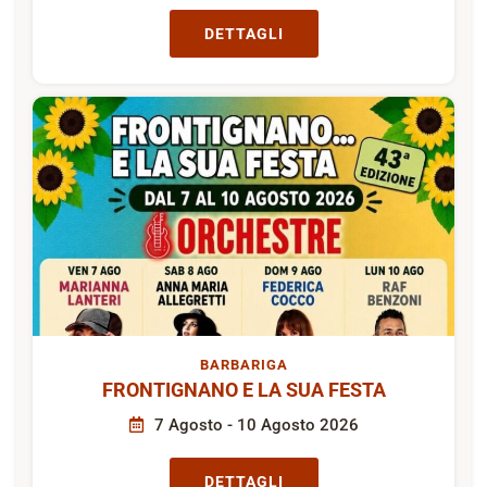
DETTAGLI
BARBARIGA
FRONTIGNANO E LA SUA FESTA
7 Agosto - 10 Agosto 2026
DETTAGLI