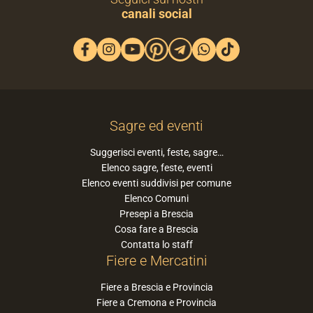
canali social
Sagre ed eventi
Suggerisci eventi, feste, sagre…
Elenco sagre, feste, eventi
Elenco eventi suddivisi per comune
Elenco Comuni
Presepi a Brescia
Cosa fare a Brescia
Contatta lo staff
Fiere e Mercatini
Fiere a Brescia e Provincia
Fiere a Cremona e Provincia