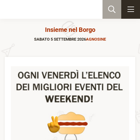
Insieme nel Borgo
SABATO 5 SETTEMBRE 2026
AGNOSINE