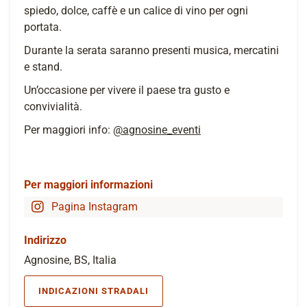
spiedo, dolce, caffè e un calice di vino per ogni
portata.
Durante la serata saranno presenti musica, mercatini
e stand.
Un’occasione per vivere il paese tra gusto e
convivialità.
Per maggiori info:
@agnosine_eventi
Per maggiori informazioni
Pagina Instagram
Indirizzo
Agnosine, BS, Italia
INDICAZIONI STRADALI