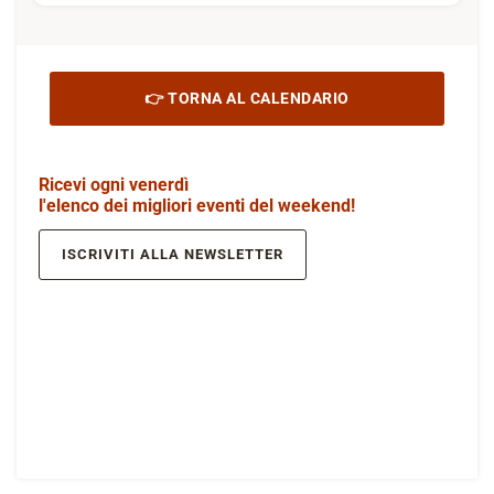
👉 TORNA AL CALENDARIO
Ricevi ogni venerdì
l'elenco dei migliori eventi del weekend!
ISCRIVITI ALLA NEWSLETTER