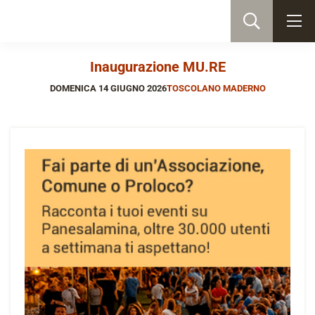
Inaugurazione MU.RE
DOMENICA 14 GIUGNO 2026
TOSCOLANO MADERNO