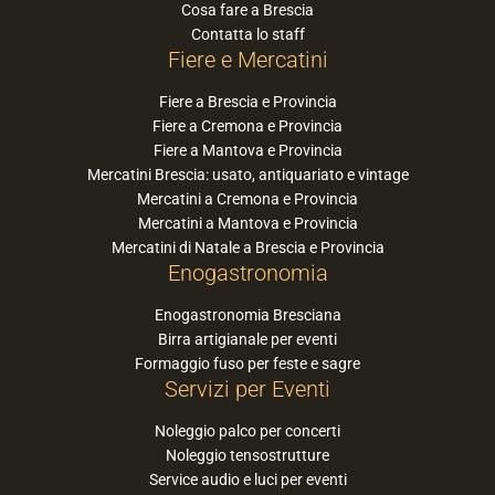
Cosa fare a Brescia
Contatta lo staff
Fiere e Mercatini
Fiere a Brescia e Provincia
Fiere a Cremona e Provincia
Fiere a Mantova e Provincia
Mercatini Brescia: usato, antiquariato e vintage
Mercatini a Cremona e Provincia
Mercatini a Mantova e Provincia
Mercatini di Natale a Brescia e Provincia
Enogastronomia
Enogastronomia Bresciana
Birra artigianale per eventi
Formaggio fuso per feste e sagre
Servizi per Eventi
Noleggio palco per concerti
Noleggio tensostrutture
Service audio e luci per eventi