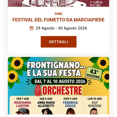
OME
FESTIVAL DEL FUMETTO DA MARCIAPIEDE
29 Agosto - 30 Agosto 2026
DETTAGLI