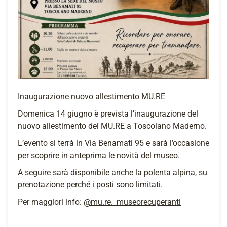
Inaugurazione nuovo allestimento MU.RE
Domenica 14 giugno è prevista l’inaugurazione del
nuovo allestimento del MU.RE a Toscolano Maderno.
L’evento si terrà in Via Benamati 95 e sarà l’occasione
per scoprire in anteprima le novità del museo.
A seguire sarà disponibile anche la polenta alpina, su
prenotazione perché i posti sono limitati.
Per maggiori info:
@mu.re._museorecuperanti