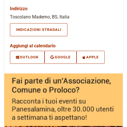
Indirizzo
Toscolano Maderno, BS, Italia
INDICAZIONI STRADALI
Aggiungi al calendario
OUTLOOK
GOOGLE
APPLE