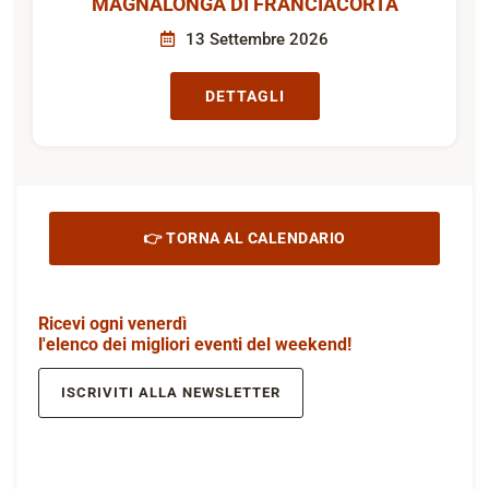
MAGNALONGA DI FRANCIACORTA
13 Settembre 2026
DETTAGLI
👉 TORNA AL CALENDARIO
Ricevi ogni venerdì
l'elenco dei migliori eventi del weekend!
ISCRIVITI ALLA NEWSLETTER