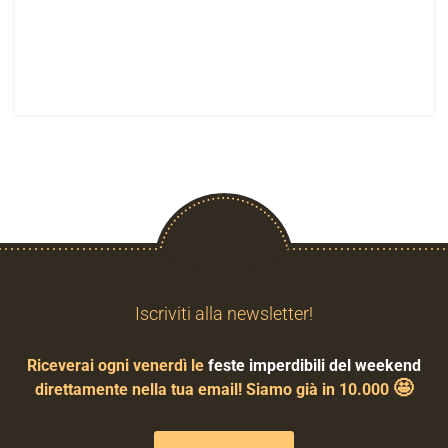
Iscriviti alla newsletter!
Riceverai ogni venerdì le
feste imperdibili del weekend
🤩
direttamente nella tua email! Siamo già in 10.000