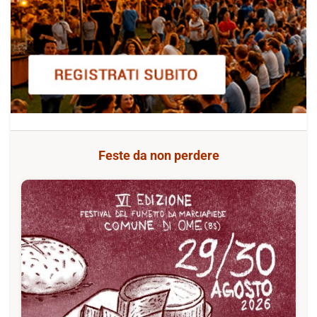
Feste da non perdere