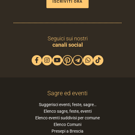
ISCRIVITI ORA
Seguici sui nostri
canali social
Sagre ed eventi
Suggerisci eventi, feste, sagre…
Elenco sagre, feste, eventi
Elenco eventi suddivisi per comune
Elenco Comuni
Presepi a Brescia