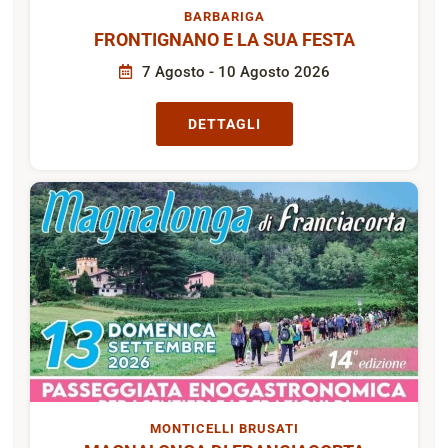
BARBARIGA
FRONTIGNANO E LA SUA FESTA
7 Agosto - 10 Agosto 2026
DETTAGLI
MONTICELLI BRUSATI