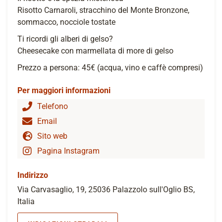
Risotto Carnaroli, stracchino del Monte Bronzone,
sommacco, nocciole tostate
Ti ricordi gli alberi di gelso?
Cheesecake con marmellata di more di gelso
Prezzo a persona: 45€ (acqua, vino e caffè compresi)
Per maggiori informazioni
Telefono
Email
Sito web
Pagina Instagram
Indirizzo
Via Carvasaglio, 19, 25036 Palazzolo sull'Oglio BS,
Italia