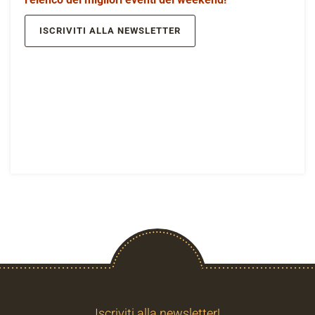
ISCRIVITI ALLA NEWSLETTER
Iscriviti alla newsletter!