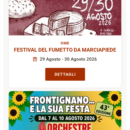
OME
FESTIVAL DEL FUMETTO DA MARCIAPIEDE
29 Agosto - 30 Agosto 2026
DETTAGLI