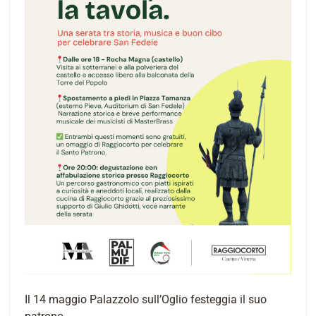
Il 14 maggio Palazzolo sull’Oglio festeggia il suo