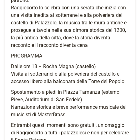
patrono.
Raggiocorto lo celebra con una serata che inizia con
una visita inedita ai sotterranei e alla polveriera del
castello di Palazzolo, la musica tra le mura antiche e
prosegue a tavola nella sua dimora storica del 1200,
la più antica della città, dove la storia diventa
racconto e il racconto diventa cena
PROGRAMMA
Dalle ore 18 – Rocha Magna (castello)
Visita ai sotterranei e alla polveriera del castello e
accesso libero alla balconata della Torre del Popolo
Spostamento a piedi in Piazza Tamanza (esterno
Pieve, Auditorium di San Fedele)
Narrazione storica e breve performance musicale dei
musicisti di MasterBrass
Entrambi questi momenti sono gratuiti, un omaggio
di Raggiocorto a tutti i palazzolesi e non per celebrare