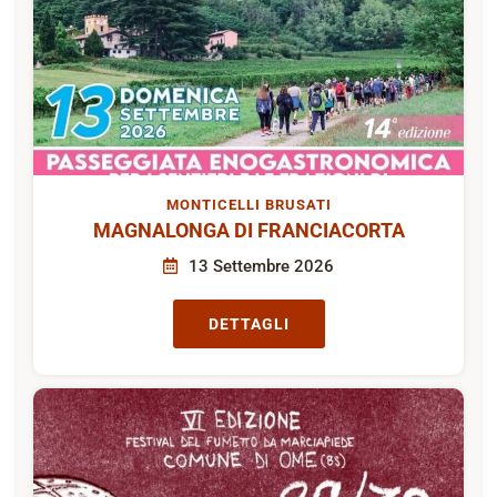
MONTICELLI BRUSATI
MAGNALONGA DI FRANCIACORTA
13 Settembre 2026
DETTAGLI