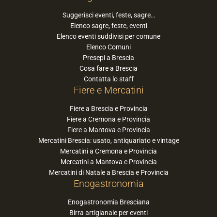
Suggerisci eventi, feste, sagre…
Elenco sagre, feste, eventi
Elenco eventi suddivisi per comune
Elenco Comuni
Presepi a Brescia
Cosa fare a Brescia
Contatta lo staff
Fiere e Mercatini
Fiere a Brescia e Provincia
Fiere a Cremona e Provincia
Fiere a Mantova e Provincia
Mercatini Brescia: usato, antiquariato e vintage
Mercatini a Cremona e Provincia
Mercatini a Mantova e Provincia
Mercatini di Natale a Brescia e Provincia
Enogastronomia
Enogastronomia Bresciana
Birra artigianale per eventi