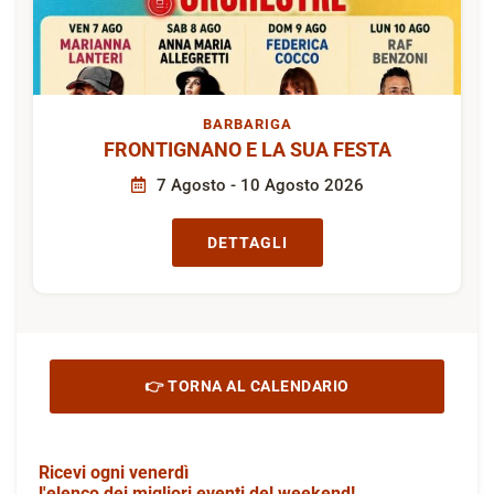
BARBARIGA
FRONTIGNANO E LA SUA FESTA
7 Agosto - 10 Agosto 2026
DETTAGLI
👉 TORNA AL CALENDARIO
Ricevi ogni venerdì
l'elenco dei migliori eventi del weekend!