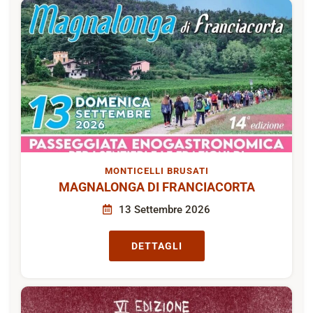
MONTICELLI BRUSATI
MAGNALONGA DI FRANCIACORTA
13 Settembre 2026
DETTAGLI