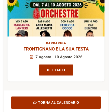
BARBARIGA
FRONTIGNANO E LA SUA FESTA
7 Agosto - 10 Agosto 2026
DETTAGLI
👉 TORNA AL CALENDARIO