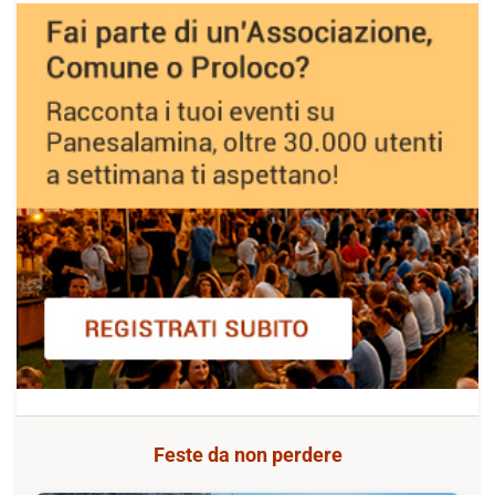
Feste da non perdere