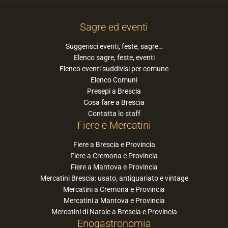
Sagre ed eventi
Suggerisci eventi, feste, sagre…
Elenco sagre, feste, eventi
Elenco eventi suddivisi per comune
Elenco Comuni
Presepi a Brescia
Cosa fare a Brescia
Contatta lo staff
Fiere e Mercatini
Fiere a Brescia e Provincia
Fiere a Cremona e Provincia
Fiere a Mantova e Provincia
Mercatini Brescia: usato, antiquariato e vintage
Mercatini a Cremona e Provincia
Mercatini a Mantova e Provincia
Mercatini di Natale a Brescia e Provincia
Enogastronomia