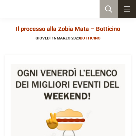
Il processo alla Zobia Mata – Botticino
GIOVEDÌ 16 MARZO 2023
BOTTICINO