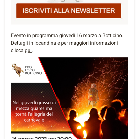
Evento in programma giovedì 16 marzo a Botticino.
Dettagli in locandina e per maggiori informazioni
clicca
qui
.