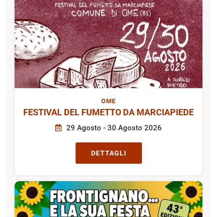
OME
FESTIVAL DEL FUMETTO DA MARCIAPIEDE
29 Agosto - 30 Agosto 2026
DETTAGLI