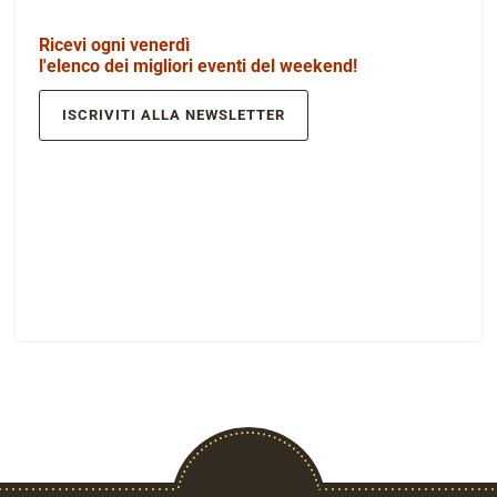
Ricevi ogni venerdì
l'elenco dei migliori eventi del weekend!
ISCRIVITI ALLA NEWSLETTER