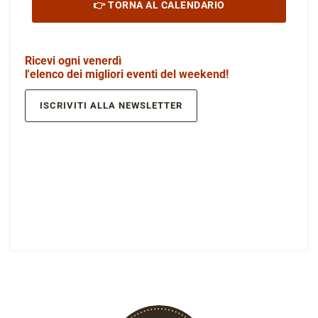
👉 TORNA AL CALENDARIO
Ricevi ogni venerdì
l'elenco dei migliori eventi del weekend!
ISCRIVITI ALLA NEWSLETTER