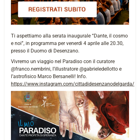
Ti aspettiamo alla serata inaugurale “Dante, il cosmo
e noi”, in programma per venerdì 4 aprile alle 20.30,
presso il Duomo di Desenzano.
Vivremo un viaggio nel Paradiso con il curatore
@franco.nembrini, l’illustratore @gabrieledellotto e
l’astrofisico Marco Bersanelli! Info.
https://www.instagram.com/cittadidesenzanodelgarda/