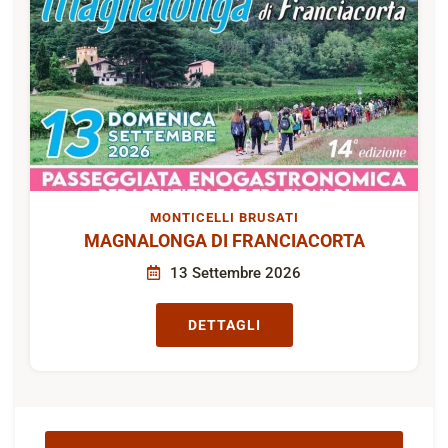
MONTICELLI BRUSATI
MAGNALONGA DI FRANCIACORTA
13 Settembre 2026
DETTAGLI