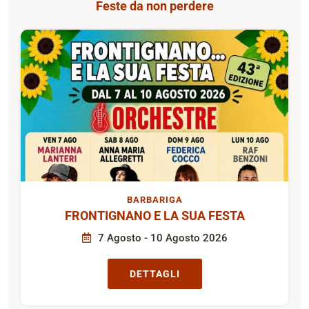
Feste da non perdere
BARBARIGA
FRONTIGNANO E LA SUA FESTA
7 Agosto - 10 Agosto 2026
DETTAGLI