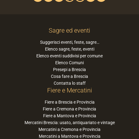
Sagre ed eventi
Suggerisci eventi, feste, sagre…
Elenco sagre, feste, eventi
Elenco eventi suddivisi per comune
Elenco Comuni
Presepi a Brescia
Cosa fare a Brescia
Contatta lo staff
Fiere e Mercatini
Fiere a Brescia e Provincia
Fiere a Cremona e Provincia
Fiere a Mantova e Provincia
Mercatini Brescia: usato, antiquariato e vintage
Mercatini a Cremona e Provincia
Mercatini a Mantova e Provincia