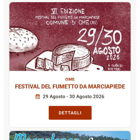
OME
FESTIVAL DEL FUMETTO DA MARCIAPIEDE
29 Agosto - 30 Agosto 2026
DETTAGLI