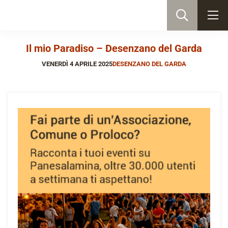
Il mio Paradiso – Desenzano del Garda
VENERDÌ 4 APRILE 2025
DESENZANO DEL GARDA