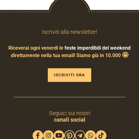
Iscriviti alla newsletter!
Riceverai ogni venerdì le
feste imperdibili del weekend
🤩
direttamente nella tua email! Siamo già in 10.000
ISCRIVITI ORA
Seguici sui nostri
canali social